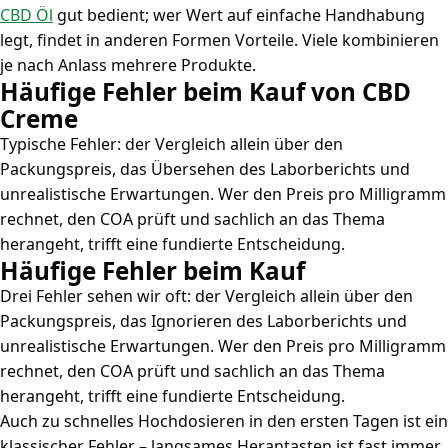
CBD Öl
gut bedient; wer Wert auf einfache Handhabung
legt, findet in anderen Formen Vorteile. Viele kombinieren
je nach Anlass mehrere Produkte.
Häufige Fehler beim Kauf von CBD
Creme
Typische Fehler: der Vergleich allein über den
Packungspreis, das Übersehen des Laborberichts und
unrealistische Erwartungen. Wer den Preis pro Milligramm
rechnet, den COA prüft und sachlich an das Thema
herangeht, trifft eine fundierte Entscheidung.
Häufige Fehler beim Kauf
Drei Fehler sehen wir oft: der Vergleich allein über den
Packungspreis, das Ignorieren des Laborberichts und
unrealistische Erwartungen. Wer den Preis pro Milligramm
rechnet, den COA prüft und sachlich an das Thema
herangeht, trifft eine fundierte Entscheidung.
Auch zu schnelles Hochdosieren in den ersten Tagen ist ein
klassischer Fehler – langsames Herantasten ist fast immer