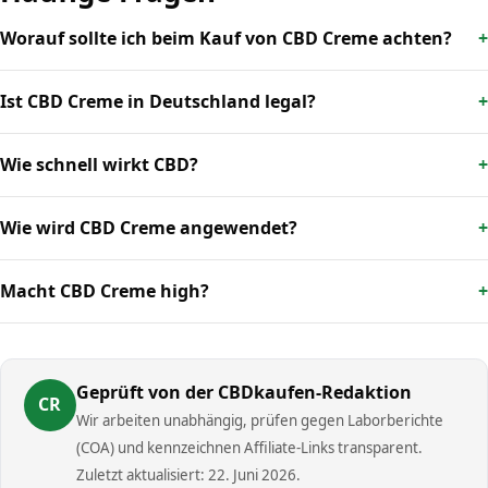
Worauf sollte ich beim Kauf von CBD Creme achten?
Ist CBD Creme in Deutschland legal?
Wie schnell wirkt CBD?
Wie wird CBD Creme angewendet?
Macht CBD Creme high?
Geprüft von der CBDkaufen-Redaktion
CR
Wir arbeiten unabhängig, prüfen gegen Laborberichte
(COA) und kennzeichnen Affiliate-Links transparent.
Zuletzt aktualisiert: 22. Juni 2026.