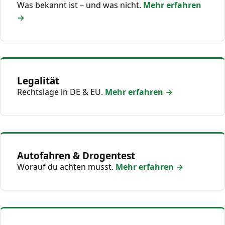
Was bekannt ist – und was nicht.
Mehr erfahren
→
Legalität
Rechtslage in DE & EU.
Mehr erfahren →
Autofahren & Drogentest
Worauf du achten musst.
Mehr erfahren →