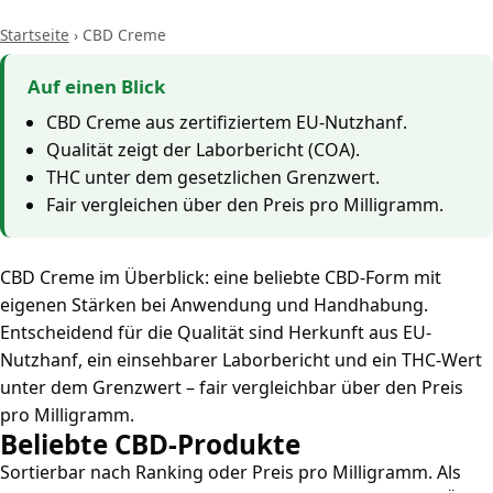
Startseite
›
CBD Creme
Auf einen Blick
CBD Creme aus zertifiziertem EU-Nutzhanf.
Qualität zeigt der Laborbericht (COA).
THC unter dem gesetzlichen Grenzwert.
Fair vergleichen über den Preis pro Milligramm.
CBD Creme im Überblick: eine beliebte CBD-Form mit
eigenen Stärken bei Anwendung und Handhabung.
Entscheidend für die Qualität sind Herkunft aus EU-
Nutzhanf, ein einsehbarer Laborbericht und ein THC-Wert
unter dem Grenzwert – fair vergleichbar über den Preis
pro Milligramm.
Beliebte CBD-Produkte
Sortierbar nach Ranking oder Preis pro Milligramm. Als