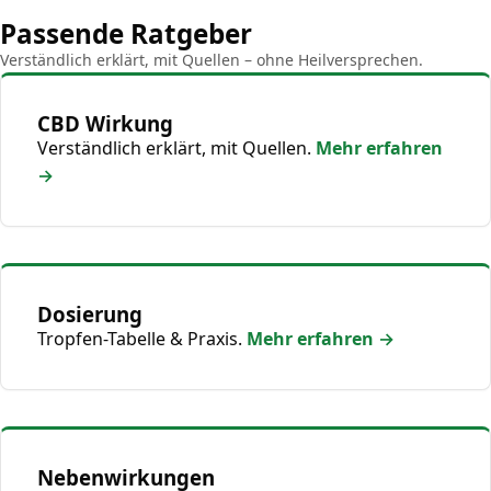
Passende Ratgeber
Verständlich erklärt, mit Quellen – ohne Heilversprechen.
CBD Wirkung
Verständlich erklärt, mit Quellen.
Mehr erfahren
→
Dosierung
Tropfen-Tabelle & Praxis.
Mehr erfahren →
Nebenwirkungen