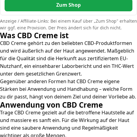
Zum Shop
Anzeige / Affiliate-Links: Bei einem Kauf über „Zum Shop" erhalten
wir ggf. eine Provision. Der Preis ändert sich für dich nicht.
Was CBD Creme ist
CBD Creme gehört zu den beliebten CBD-Produktformen
und wird äußerlich auf der Haut angewendet. Maßgeblich
für die Qualität sind die Herkunft aus zertifiziertem EU-
Nutzhanf, ein einsehbarer Laborbericht und ein THC-Wert
unter dem gesetzlichen Grenzwert.
Gegenüber anderen Formen hat CBD Creme eigene
Stärken bei Anwendung und Handhabung – welche Form
zu dir passt, hängt von deinem Ziel und deiner Vorliebe ab.
Anwendung von CBD Creme
Trage CBD Creme gezielt auf die betroffene Hautstelle auf
und massiere es sanft ein. Für die Wirkung auf der Haut
sind eine saubere Anwendung und Regelmäßigkeit
wichtiger als große Mengen.