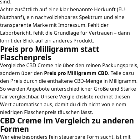
sind.
Achte zusätzlich auf eine klar benannte Herkunft (EU-
Nutzhanf), ein nachvollziehbares Spektrum und eine
transparente Marke mit Impressum. Fehlt der
Laborbericht, fehlt die Grundlage für Vertrauen – dann
lohnt der Blick auf ein anderes Produkt.
Preis pro Milligramm statt
Flaschenpreis
Vergleiche CBD Creme nie über den reinen Packungspreis,
sondern über den
Preis pro Milligramm CBD
. Teile dazu
den Preis durch die enthaltene CBD-Menge in Milligramm.
So werden Angebote unterschiedlicher Größe und Stärke
fair vergleichbar. Unsere Vergleichsliste rechnet diesen
Wert automatisch aus, damit du dich nicht von einem
niedrigen Flaschenpreis täuschen lässt.
CBD Creme im Vergleich zu anderen
Formen
Wer eine besonders fein steuerbare Form sucht, ist mit