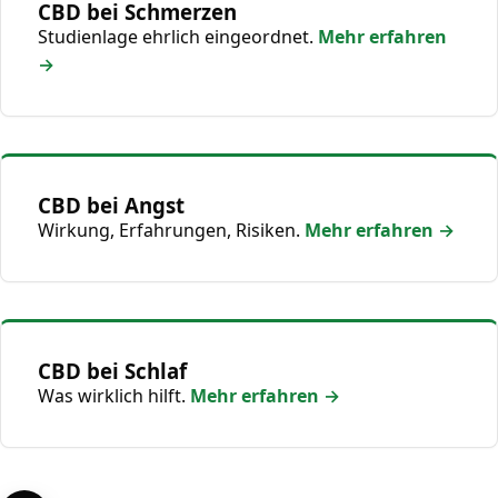
CBD bei Schmerzen
Studienlage ehrlich eingeordnet.
Mehr erfahren
→
CBD bei Angst
Wirkung, Erfahrungen, Risiken.
Mehr erfahren →
CBD bei Schlaf
Was wirklich hilft.
Mehr erfahren →