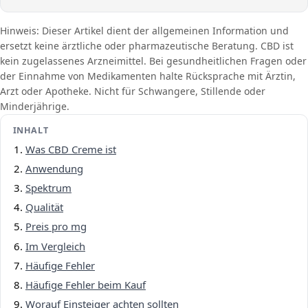
Hinweis: Dieser Artikel dient der allgemeinen Information und
ersetzt keine ärztliche oder pharmazeutische Beratung. CBD ist
kein zugelassenes Arzneimittel. Bei gesundheitlichen Fragen oder
der Einnahme von Medikamenten halte Rücksprache mit Ärztin,
Arzt oder Apotheke. Nicht für Schwangere, Stillende oder
Minderjährige.
INHALT
Was CBD Creme ist
Anwendung
Spektrum
Qualität
Preis pro mg
Im Vergleich
Häufige Fehler
Häufige Fehler beim Kauf
Worauf Einsteiger achten sollten