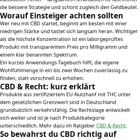
die bessere Strategie und schont zugleich den Geldbeutel.
Worauf Einsteiger achten sollten
Wer neu mit CBD startet, beginnt am besten mit einer
niedrigen Stärke und tastet sich langsam heran. Wichtiger
als die höchste Konzentration ist ein laborgeprüftes
Produkt mit transparentem Preis pro Milligramm und
einem klar benannten Spektrum.
Ein kurzes Anwendungs-Tagebuch hilft, die eigene
Wohlfühlmenge in ein bis zwei Wochen zuverlässig zu
finden, statt vorschnell zu erhöhen.
CBD & Recht: kurz erklärt
Produkte aus zertifiziertem EU-Nutzhanf mit THC unter
dem gesetzlichen Grenzwert sind in Deutschland
grundsätzlich verkehrsfähig. Die Rechtslage entwickelt
sich weiter und ist je nach Produktkategorie
unterschiedlich. Mehr dazu im Ratgeber
CBD & Recht
.
So bewahrst du CBD richtig auf