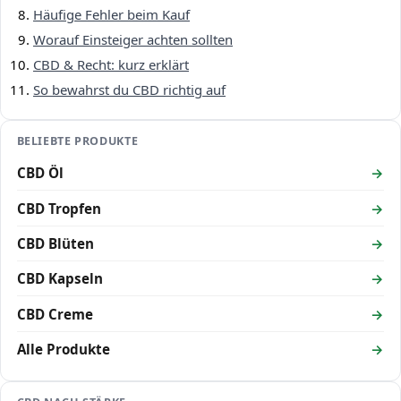
Häufige Fehler beim Kauf
Worauf Einsteiger achten sollten
CBD & Recht: kurz erklärt
So bewahrst du CBD richtig auf
BELIEBTE PRODUKTE
CBD Öl
CBD Tropfen
CBD Blüten
CBD Kapseln
CBD Creme
Alle Produkte