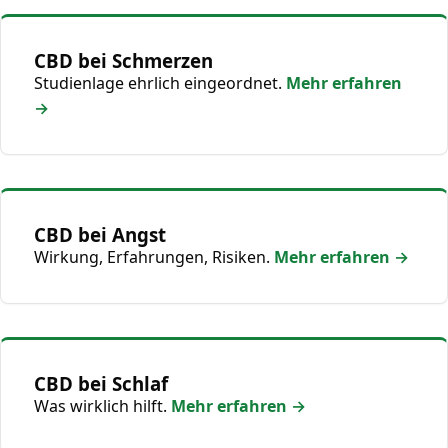
CBD bei Schmerzen
Studienlage ehrlich eingeordnet.
Mehr erfahren
→
CBD bei Angst
Wirkung, Erfahrungen, Risiken.
Mehr erfahren →
CBD bei Schlaf
Was wirklich hilft.
Mehr erfahren →