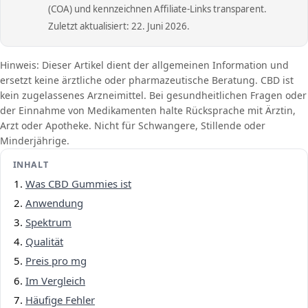
(COA) und kennzeichnen Affiliate-Links transparent.
Zuletzt aktualisiert: 22. Juni 2026.
Hinweis: Dieser Artikel dient der allgemeinen Information und
ersetzt keine ärztliche oder pharmazeutische Beratung. CBD ist
kein zugelassenes Arzneimittel. Bei gesundheitlichen Fragen oder
der Einnahme von Medikamenten halte Rücksprache mit Ärztin,
Arzt oder Apotheke. Nicht für Schwangere, Stillende oder
Minderjährige.
INHALT
Was CBD Gummies ist
Anwendung
Spektrum
Qualität
Preis pro mg
Im Vergleich
Häufige Fehler