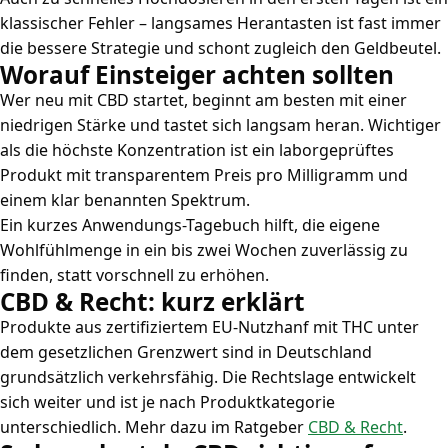
klassischer Fehler – langsames Herantasten ist fast immer
die bessere Strategie und schont zugleich den Geldbeutel.
Worauf Einsteiger achten sollten
Wer neu mit CBD startet, beginnt am besten mit einer
niedrigen Stärke und tastet sich langsam heran. Wichtiger
als die höchste Konzentration ist ein laborgeprüftes
Produkt mit transparentem Preis pro Milligramm und
einem klar benannten Spektrum.
Ein kurzes Anwendungs-Tagebuch hilft, die eigene
Wohlfühlmenge in ein bis zwei Wochen zuverlässig zu
finden, statt vorschnell zu erhöhen.
CBD & Recht: kurz erklärt
Produkte aus zertifiziertem EU-Nutzhanf mit THC unter
dem gesetzlichen Grenzwert sind in Deutschland
grundsätzlich verkehrsfähig. Die Rechtslage entwickelt
sich weiter und ist je nach Produktkategorie
unterschiedlich. Mehr dazu im Ratgeber
CBD & Recht
.