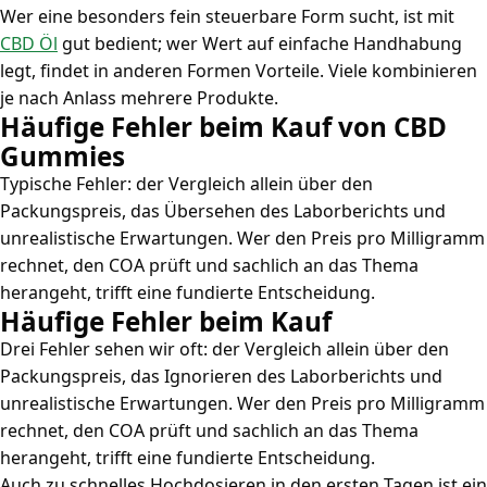
Wer eine besonders fein steuerbare Form sucht, ist mit
CBD Öl
gut bedient; wer Wert auf einfache Handhabung
legt, findet in anderen Formen Vorteile. Viele kombinieren
je nach Anlass mehrere Produkte.
Häufige Fehler beim Kauf von CBD
Gummies
Typische Fehler: der Vergleich allein über den
Packungspreis, das Übersehen des Laborberichts und
unrealistische Erwartungen. Wer den Preis pro Milligramm
rechnet, den COA prüft und sachlich an das Thema
herangeht, trifft eine fundierte Entscheidung.
Häufige Fehler beim Kauf
Drei Fehler sehen wir oft: der Vergleich allein über den
Packungspreis, das Ignorieren des Laborberichts und
unrealistische Erwartungen. Wer den Preis pro Milligramm
rechnet, den COA prüft und sachlich an das Thema
herangeht, trifft eine fundierte Entscheidung.
Auch zu schnelles Hochdosieren in den ersten Tagen ist ein