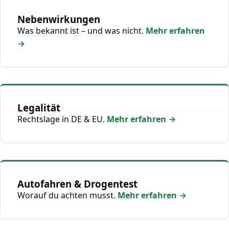
Nebenwirkungen
Was bekannt ist – und was nicht.
Mehr erfahren
→
Legalität
Rechtslage in DE & EU.
Mehr erfahren →
Autofahren & Drogentest
Worauf du achten musst.
Mehr erfahren →