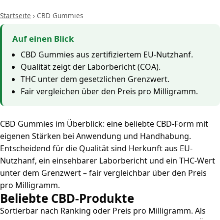
Startseite
›
CBD Gummies
Auf einen Blick
CBD Gummies aus zertifiziertem EU-Nutzhanf.
Qualität zeigt der Laborbericht (COA).
THC unter dem gesetzlichen Grenzwert.
Fair vergleichen über den Preis pro Milligramm.
CBD Gummies im Überblick: eine beliebte CBD-Form mit
eigenen Stärken bei Anwendung und Handhabung.
Entscheidend für die Qualität sind Herkunft aus EU-
Nutzhanf, ein einsehbarer Laborbericht und ein THC-Wert
unter dem Grenzwert – fair vergleichbar über den Preis
pro Milligramm.
Beliebte CBD-Produkte
Sortierbar nach Ranking oder Preis pro Milligramm. Als