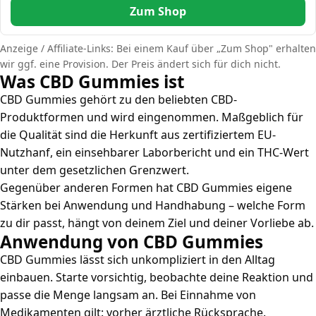
Zum Shop
Anzeige / Affiliate-Links: Bei einem Kauf über „Zum Shop" erhalten
wir ggf. eine Provision. Der Preis ändert sich für dich nicht.
Was CBD Gummies ist
CBD Gummies gehört zu den beliebten CBD-
Produktformen und wird eingenommen. Maßgeblich für
die Qualität sind die Herkunft aus zertifiziertem EU-
Nutzhanf, ein einsehbarer Laborbericht und ein THC-Wert
unter dem gesetzlichen Grenzwert.
Gegenüber anderen Formen hat CBD Gummies eigene
Stärken bei Anwendung und Handhabung – welche Form
zu dir passt, hängt von deinem Ziel und deiner Vorliebe ab.
Anwendung von CBD Gummies
CBD Gummies lässt sich unkompliziert in den Alltag
einbauen. Starte vorsichtig, beobachte deine Reaktion und
passe die Menge langsam an. Bei Einnahme von
Medikamenten gilt: vorher ärztliche Rücksprache.