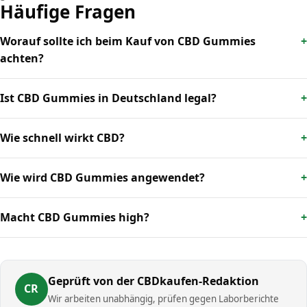
Häufige Fragen
Worauf sollte ich beim Kauf von CBD Gummies
achten?
Ist CBD Gummies in Deutschland legal?
Wie schnell wirkt CBD?
Wie wird CBD Gummies angewendet?
Macht CBD Gummies high?
Geprüft von der CBDkaufen-Redaktion
CR
Wir arbeiten unabhängig, prüfen gegen Laborberichte