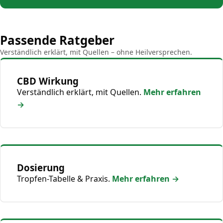
Passende Ratgeber
Verständlich erklärt, mit Quellen – ohne Heilversprechen.
CBD Wirkung
Verständlich erklärt, mit Quellen.
Mehr erfahren
→
Dosierung
Tropfen-Tabelle & Praxis.
Mehr erfahren →