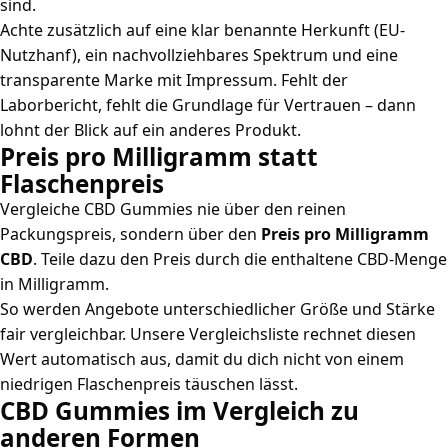
sind.
Achte zusätzlich auf eine klar benannte Herkunft (EU-
Nutzhanf), ein nachvollziehbares Spektrum und eine
transparente Marke mit Impressum. Fehlt der
Laborbericht, fehlt die Grundlage für Vertrauen – dann
lohnt der Blick auf ein anderes Produkt.
Preis pro Milligramm statt
Flaschenpreis
Vergleiche CBD Gummies nie über den reinen
Packungspreis, sondern über den
Preis pro Milligramm
CBD
. Teile dazu den Preis durch die enthaltene CBD-Menge
in Milligramm.
So werden Angebote unterschiedlicher Größe und Stärke
fair vergleichbar. Unsere Vergleichsliste rechnet diesen
Wert automatisch aus, damit du dich nicht von einem
niedrigen Flaschenpreis täuschen lässt.
CBD Gummies im Vergleich zu
anderen Formen