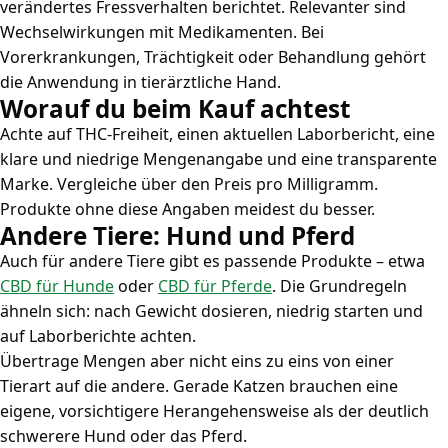
verändertes Fressverhalten berichtet. Relevanter sind
Wechselwirkungen mit Medikamenten. Bei
Vorerkrankungen, Trächtigkeit oder Behandlung gehört
die Anwendung in tierärztliche Hand.
Worauf du beim Kauf achtest
Achte auf THC-Freiheit, einen aktuellen Laborbericht, eine
klare und niedrige Mengenangabe und eine transparente
Marke. Vergleiche über den Preis pro Milligramm.
Produkte ohne diese Angaben meidest du besser.
Andere Tiere: Hund und Pferd
Auch für andere Tiere gibt es passende Produkte – etwa
CBD für Hunde
oder
CBD für Pferde
. Die Grundregeln
ähneln sich: nach Gewicht dosieren, niedrig starten und
auf Laborberichte achten.
Übertrage Mengen aber nicht eins zu eins von einer
Tierart auf die andere. Gerade Katzen brauchen eine
eigene, vorsichtigere Herangehensweise als der deutlich
schwerere Hund oder das Pferd.