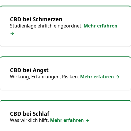
CBD bei Schmerzen
Studienlage ehrlich eingeordnet.
Mehr erfahren
→
CBD bei Angst
Wirkung, Erfahrungen, Risiken.
Mehr erfahren →
CBD bei Schlaf
Was wirklich hilft.
Mehr erfahren →