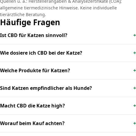
Quellen u. a.: Herstellerangaben & Analysezertifikate (COA);
allgemeine tiermedizinische Hinweise. Keine individuelle
tierärztliche Beratung.
Häufige Fragen
Ist CBD für Katzen sinnvoll?
Wie dosiere ich CBD bei der Katze?
Welche Produkte für Katzen?
Sind Katzen empfindlicher als Hunde?
Macht CBD die Katze high?
Worauf beim Kauf achten?