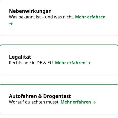
Nebenwirkungen
Was bekannt ist – und was nicht.
Mehr erfahren
→
Legalität
Rechtslage in DE & EU.
Mehr erfahren →
Autofahren & Drogentest
Worauf du achten musst.
Mehr erfahren →