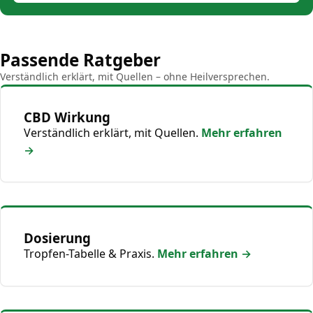
Passende Ratgeber
Verständlich erklärt, mit Quellen – ohne Heilversprechen.
CBD Wirkung
Verständlich erklärt, mit Quellen.
Mehr erfahren
→
Dosierung
Tropfen-Tabelle & Praxis.
Mehr erfahren →