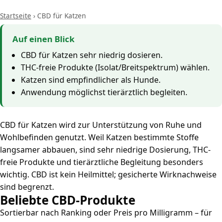
Startseite
›
CBD für Katzen
Auf einen Blick
CBD für Katzen sehr niedrig dosieren.
THC-freie Produkte (Isolat/Breitspektrum) wählen.
Katzen sind empfindlicher als Hunde.
Anwendung möglichst tierärztlich begleiten.
CBD für Katzen wird zur Unterstützung von Ruhe und
Wohlbefinden genutzt. Weil Katzen bestimmte Stoffe
langsamer abbauen, sind sehr niedrige Dosierung, THC-
freie Produkte und tierärztliche Begleitung besonders
wichtig. CBD ist kein Heilmittel; gesicherte Wirknachweise
sind begrenzt.
Beliebte CBD-Produkte
Sortierbar nach Ranking oder Preis pro Milligramm – für