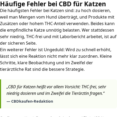
Häufige Fehler bei CBD für Katzen
Die häufigsten Fehler bei Katzen sind: zu hoch dosieren,
weil man Mengen vom Hund überträgt, und Produkte mit
Zusätzen oder hohem THC-Anteil verwenden. Beides kann
die empfindliche Katze unnötig belasten. Wer stattdessen
sehr niedrig, THC-frei und mit Laborbericht arbeitet, ist auf
der sicheren Seite.
Ein weiterer Fehler ist Ungeduld: Wird zu schnell erhöht,
lässt sich eine Reaktion nicht mehr klar zuordnen. Kleine
Schritte, klare Beobachtung und im Zweifel der
tierärztliche Rat sind die bessere Strategie.
„CBD für Katzen heißt vor allem Vorsicht: THC-frei, sehr
niedrig dosieren und im Zweifel die Tierärztin fragen.“
— CBDkaufen-Redaktion