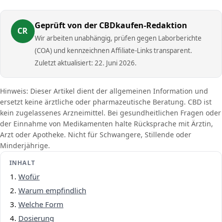
Geprüft von der CBDkaufen-Redaktion
CR
Wir arbeiten unabhängig, prüfen gegen Laborberichte
(COA) und kennzeichnen Affiliate-Links transparent.
Zuletzt aktualisiert: 22. Juni 2026.
Hinweis: Dieser Artikel dient der allgemeinen Information und
ersetzt keine ärztliche oder pharmazeutische Beratung. CBD ist
kein zugelassenes Arzneimittel. Bei gesundheitlichen Fragen oder
der Einnahme von Medikamenten halte Rücksprache mit Ärztin,
Arzt oder Apotheke. Nicht für Schwangere, Stillende oder
Minderjährige.
INHALT
Wofür
Warum empfindlich
Welche Form
Dosierung