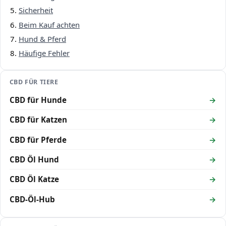
Sicherheit
Beim Kauf achten
Hund & Pferd
Häufige Fehler
CBD FÜR TIERE
CBD für Hunde
CBD für Katzen
CBD für Pferde
CBD Öl Hund
CBD Öl Katze
CBD-Öl-Hub