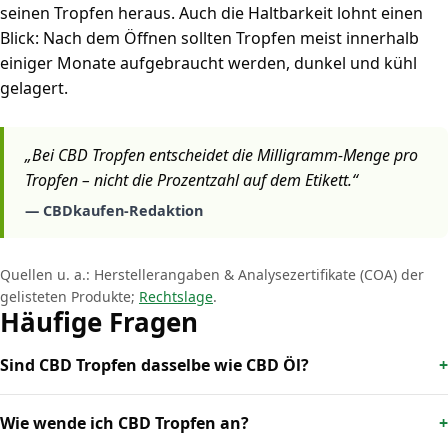
seinen Tropfen heraus. Auch die Haltbarkeit lohnt einen
Blick: Nach dem Öffnen sollten Tropfen meist innerhalb
einiger Monate aufgebraucht werden, dunkel und kühl
gelagert.
„Bei CBD Tropfen entscheidet die Milligramm-Menge pro
Tropfen – nicht die Prozentzahl auf dem Etikett.“
— CBDkaufen-Redaktion
Quellen u. a.: Herstellerangaben & Analysezertifikate (COA) der
gelisteten Produkte;
Rechtslage
.
Häufige Fragen
Sind CBD Tropfen dasselbe wie CBD Öl?
Wie wende ich CBD Tropfen an?