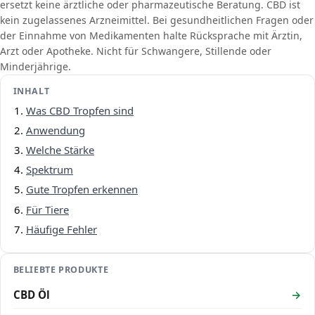
ersetzt keine ärztliche oder pharmazeutische Beratung. CBD ist
kein zugelassenes Arzneimittel. Bei gesundheitlichen Fragen oder
der Einnahme von Medikamenten halte Rücksprache mit Ärztin,
Arzt oder Apotheke. Nicht für Schwangere, Stillende oder
Minderjährige.
INHALT
Was CBD Tropfen sind
Anwendung
Welche Stärke
Spektrum
Gute Tropfen erkennen
Für Tiere
Häufige Fehler
BELIEBTE PRODUKTE
CBD Öl