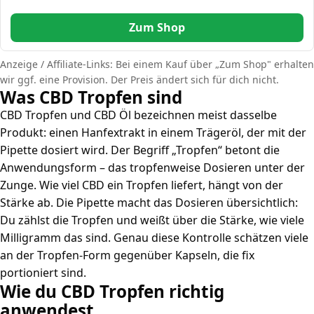
Zum Shop
Anzeige / Affiliate-Links: Bei einem Kauf über „Zum Shop" erhalten
wir ggf. eine Provision. Der Preis ändert sich für dich nicht.
Was CBD Tropfen sind
CBD Tropfen und CBD Öl bezeichnen meist dasselbe
Produkt: einen Hanfextrakt in einem Trägeröl, der mit der
Pipette dosiert wird. Der Begriff „Tropfen“ betont die
Anwendungsform – das tropfenweise Dosieren unter der
Zunge. Wie viel CBD ein Tropfen liefert, hängt von der
Stärke ab. Die Pipette macht das Dosieren übersichtlich:
Du zählst die Tropfen und weißt über die Stärke, wie viele
Milligramm das sind. Genau diese Kontrolle schätzen viele
an der Tropfen-Form gegenüber Kapseln, die fix
portioniert sind.
Wie du CBD Tropfen richtig
anwendest