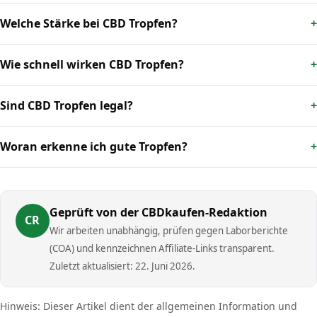
Welche Stärke bei CBD Tropfen?
Wie schnell wirken CBD Tropfen?
Sind CBD Tropfen legal?
Woran erkenne ich gute Tropfen?
Geprüft von der CBDkaufen-Redaktion
CR
Wir arbeiten unabhängig, prüfen gegen Laborberichte
(COA) und kennzeichnen Affiliate-Links transparent.
Zuletzt aktualisiert: 22. Juni 2026.
Hinweis: Dieser Artikel dient der allgemeinen Information und