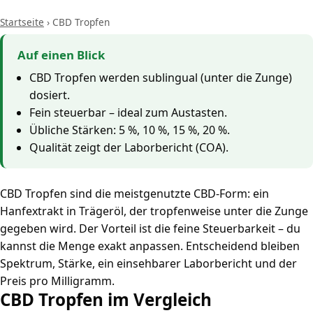
Startseite
›
CBD Tropfen
Auf einen Blick
CBD Tropfen werden sublingual (unter die Zunge)
dosiert.
Fein steuerbar – ideal zum Austasten.
Übliche Stärken: 5 %, 10 %, 15 %, 20 %.
Qualität zeigt der Laborbericht (COA).
CBD Tropfen sind die meistgenutzte CBD-Form: ein
Hanfextrakt in Trägeröl, der tropfenweise unter die Zunge
gegeben wird. Der Vorteil ist die feine Steuerbarkeit – du
kannst die Menge exakt anpassen. Entscheidend bleiben
Spektrum, Stärke, ein einsehbarer Laborbericht und der
Preis pro Milligramm.
CBD Tropfen im Vergleich