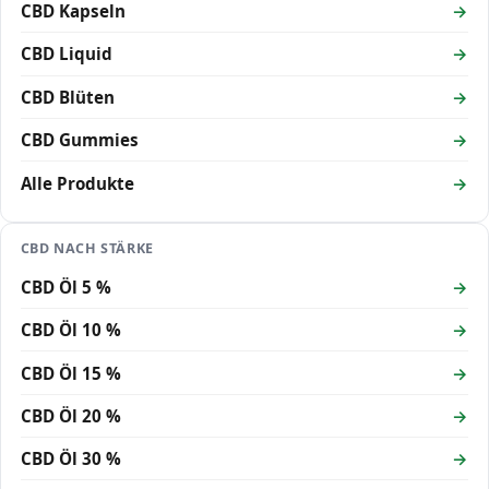
CBD Kapseln
CBD Liquid
CBD Blüten
CBD Gummies
Alle Produkte
CBD NACH STÄRKE
CBD Öl 5 %
CBD Öl 10 %
CBD Öl 15 %
CBD Öl 20 %
CBD Öl 30 %