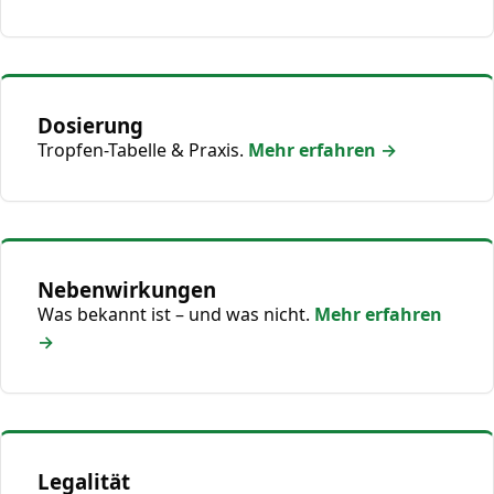
Dosierung
Tropfen-Tabelle & Praxis.
Mehr erfahren →
Nebenwirkungen
Was bekannt ist – und was nicht.
Mehr erfahren
→
Legalität