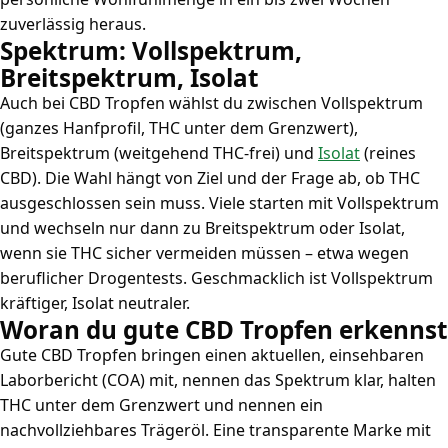
zuverlässig heraus.
Spektrum: Vollspektrum,
Breitspektrum, Isolat
Auch bei CBD Tropfen wählst du zwischen Vollspektrum
(ganzes Hanfprofil, THC unter dem Grenzwert),
Breitspektrum (weitgehend THC-frei) und
Isolat
(reines
CBD). Die Wahl hängt von Ziel und der Frage ab, ob THC
ausgeschlossen sein muss. Viele starten mit Vollspektrum
und wechseln nur dann zu Breitspektrum oder Isolat,
wenn sie THC sicher vermeiden müssen – etwa wegen
beruflicher Drogentests. Geschmacklich ist Vollspektrum
kräftiger, Isolat neutraler.
Woran du gute CBD Tropfen erkennst
Gute CBD Tropfen bringen einen aktuellen, einsehbaren
Laborbericht (COA) mit, nennen das Spektrum klar, halten
THC unter dem Grenzwert und nennen ein
nachvollziehbares Trägeröl. Eine transparente Marke mit