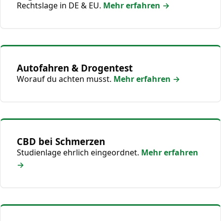
Rechtslage in DE & EU.
Mehr erfahren →
Autofahren & Drogentest
Worauf du achten musst.
Mehr erfahren →
CBD bei Schmerzen
Studienlage ehrlich eingeordnet.
Mehr erfahren
→