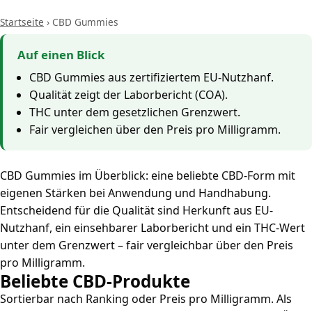
Startseite
›
CBD Gummies
Auf einen Blick
CBD Gummies aus zertifiziertem EU-Nutzhanf.
Qualität zeigt der Laborbericht (COA).
THC unter dem gesetzlichen Grenzwert.
Fair vergleichen über den Preis pro Milligramm.
CBD Gummies im Überblick: eine beliebte CBD-Form mit
eigenen Stärken bei Anwendung und Handhabung.
Entscheidend für die Qualität sind Herkunft aus EU-
Nutzhanf, ein einsehbarer Laborbericht und ein THC-Wert
unter dem Grenzwert – fair vergleichbar über den Preis
pro Milligramm.
Beliebte CBD-Produkte
Sortierbar nach Ranking oder Preis pro Milligramm. Als