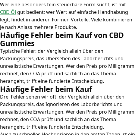
Wer eine besonders fein steuerbare Form sucht, ist mit
CBD Öl
gut bedient; wer Wert auf einfache Handhabung
legt, findet in anderen Formen Vorteile. Viele kombinieren
je nach Anlass mehrere Produkte.
Häufige Fehler beim Kauf von CBD
Gummies
Typische Fehler: der Vergleich allein über den
Packungspreis, das Übersehen des Laborberichts und
unrealistische Erwartungen. Wer den Preis pro Milligramm
rechnet, den COA prüft und sachlich an das Thema
herangeht, trifft eine fundierte Entscheidung.
Häufige Fehler beim Kauf
Drei Fehler sehen wir oft: der Vergleich allein über den
Packungspreis, das Ignorieren des Laborberichts und
unrealistische Erwartungen. Wer den Preis pro Milligramm
rechnet, den COA prüft und sachlich an das Thema
herangeht, trifft eine fundierte Entscheidung.
Auch zu schnelles Hochdosieren in den ersten Tagen ist ein