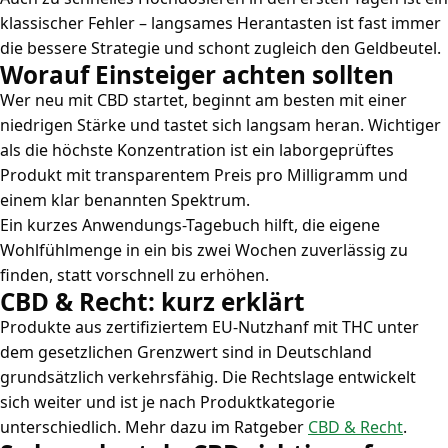
klassischer Fehler – langsames Herantasten ist fast immer
die bessere Strategie und schont zugleich den Geldbeutel.
Worauf Einsteiger achten sollten
Wer neu mit CBD startet, beginnt am besten mit einer
niedrigen Stärke und tastet sich langsam heran. Wichtiger
als die höchste Konzentration ist ein laborgeprüftes
Produkt mit transparentem Preis pro Milligramm und
einem klar benannten Spektrum.
Ein kurzes Anwendungs-Tagebuch hilft, die eigene
Wohlfühlmenge in ein bis zwei Wochen zuverlässig zu
finden, statt vorschnell zu erhöhen.
CBD & Recht: kurz erklärt
Produkte aus zertifiziertem EU-Nutzhanf mit THC unter
dem gesetzlichen Grenzwert sind in Deutschland
grundsätzlich verkehrsfähig. Die Rechtslage entwickelt
sich weiter und ist je nach Produktkategorie
unterschiedlich. Mehr dazu im Ratgeber
CBD & Recht
.