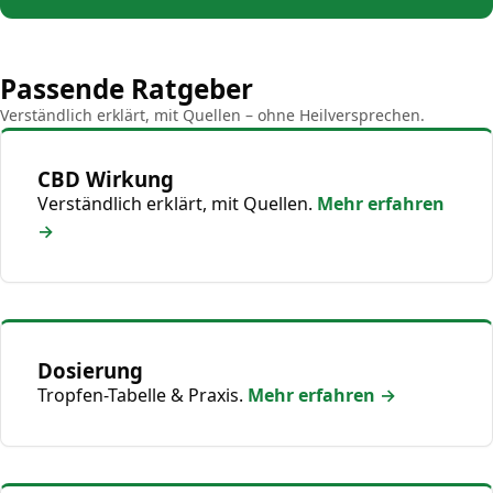
Passende Ratgeber
Verständlich erklärt, mit Quellen – ohne Heilversprechen.
CBD Wirkung
Verständlich erklärt, mit Quellen.
Mehr erfahren
→
Dosierung
Tropfen-Tabelle & Praxis.
Mehr erfahren →