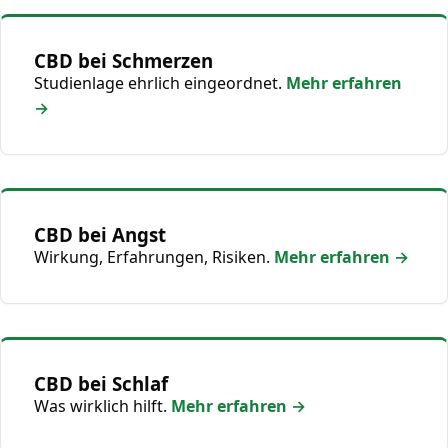
CBD bei Schmerzen
Studienlage ehrlich eingeordnet.
Mehr erfahren
→
CBD bei Angst
Wirkung, Erfahrungen, Risiken.
Mehr erfahren →
CBD bei Schlaf
Was wirklich hilft.
Mehr erfahren →