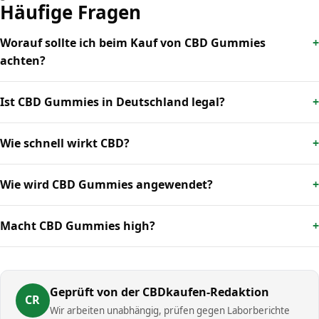
Häufige Fragen
Worauf sollte ich beim Kauf von CBD Gummies
achten?
Ist CBD Gummies in Deutschland legal?
Wie schnell wirkt CBD?
Wie wird CBD Gummies angewendet?
Macht CBD Gummies high?
Geprüft von der CBDkaufen-Redaktion
CR
Wir arbeiten unabhängig, prüfen gegen Laborberichte