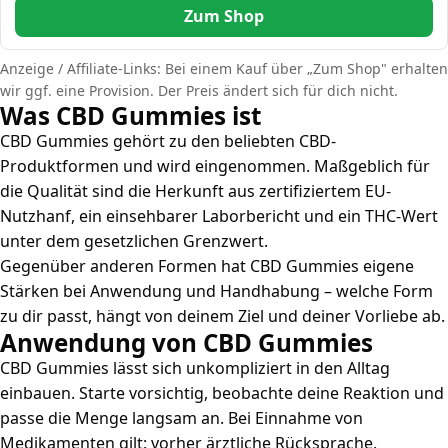
Zum Shop
Anzeige / Affiliate-Links: Bei einem Kauf über „Zum Shop" erhalten
wir ggf. eine Provision. Der Preis ändert sich für dich nicht.
Was CBD Gummies ist
CBD Gummies gehört zu den beliebten CBD-
Produktformen und wird eingenommen. Maßgeblich für
die Qualität sind die Herkunft aus zertifiziertem EU-
Nutzhanf, ein einsehbarer Laborbericht und ein THC-Wert
unter dem gesetzlichen Grenzwert.
Gegenüber anderen Formen hat CBD Gummies eigene
Stärken bei Anwendung und Handhabung – welche Form
zu dir passt, hängt von deinem Ziel und deiner Vorliebe ab.
Anwendung von CBD Gummies
CBD Gummies lässt sich unkompliziert in den Alltag
einbauen. Starte vorsichtig, beobachte deine Reaktion und
passe die Menge langsam an. Bei Einnahme von
Medikamenten gilt: vorher ärztliche Rücksprache.