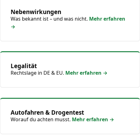
Nebenwirkungen
Was bekannt ist – und was nicht.
Mehr erfahren
→
Legalität
Rechtslage in DE & EU.
Mehr erfahren →
Autofahren & Drogentest
Worauf du achten musst.
Mehr erfahren →