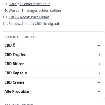
Häufige Fehler beim Kauf
Worauf Einsteiger achten sollten
CBD & Recht: kurz erklärt
So bewahrst du CBD richtig auf
BELIEBTE PRODUKTE
CBD Öl
CBD Tropfen
CBD Blüten
CBD Kapseln
CBD Creme
Alle Produkte