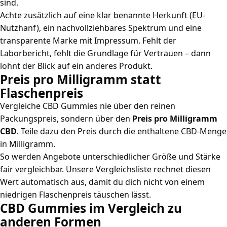
sind.
Achte zusätzlich auf eine klar benannte Herkunft (EU-
Nutzhanf), ein nachvollziehbares Spektrum und eine
transparente Marke mit Impressum. Fehlt der
Laborbericht, fehlt die Grundlage für Vertrauen – dann
lohnt der Blick auf ein anderes Produkt.
Preis pro Milligramm statt
Flaschenpreis
Vergleiche CBD Gummies nie über den reinen
Packungspreis, sondern über den
Preis pro Milligramm
CBD
. Teile dazu den Preis durch die enthaltene CBD-Menge
in Milligramm.
So werden Angebote unterschiedlicher Größe und Stärke
fair vergleichbar. Unsere Vergleichsliste rechnet diesen
Wert automatisch aus, damit du dich nicht von einem
niedrigen Flaschenpreis täuschen lässt.
CBD Gummies im Vergleich zu
anderen Formen