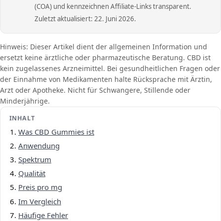
(COA) und kennzeichnen Affiliate-Links transparent.
Zuletzt aktualisiert: 22. Juni 2026.
Hinweis: Dieser Artikel dient der allgemeinen Information und
ersetzt keine ärztliche oder pharmazeutische Beratung. CBD ist
kein zugelassenes Arzneimittel. Bei gesundheitlichen Fragen oder
der Einnahme von Medikamenten halte Rücksprache mit Ärztin,
Arzt oder Apotheke. Nicht für Schwangere, Stillende oder
Minderjährige.
INHALT
Was CBD Gummies ist
Anwendung
Spektrum
Qualität
Preis pro mg
Im Vergleich
Häufige Fehler