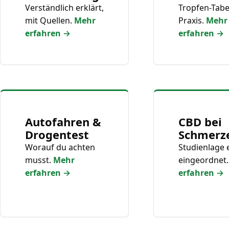
Verständlich erklärt,
Tropfen-Tabe
mit Quellen.
Mehr
Praxis.
Mehr
erfahren →
erfahren →
Autofahren &
CBD bei
Drogentest
Schmerz
Worauf du achten
Studienlage 
musst.
Mehr
eingeordnet
erfahren →
erfahren →