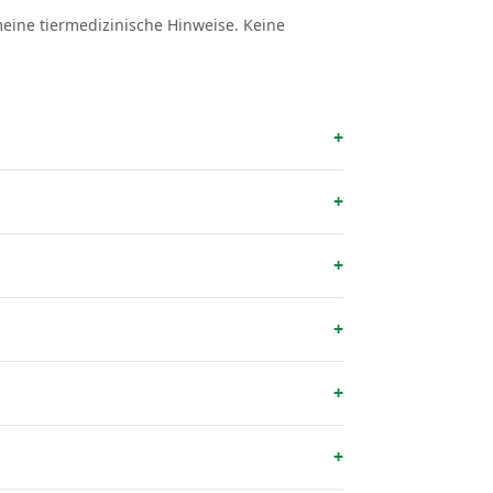
emeine tiermedizinische Hinweise. Keine