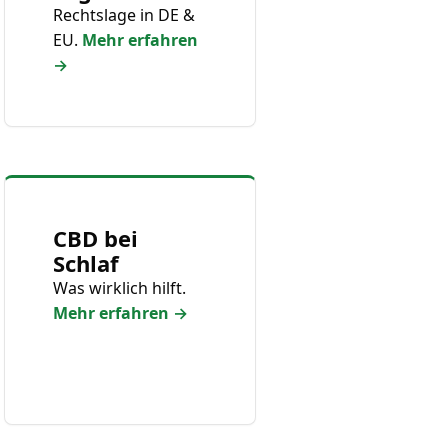
Rechtslage in DE &
EU.
Mehr erfahren
→
CBD bei
Schlaf
Was wirklich hilft.
Mehr erfahren →