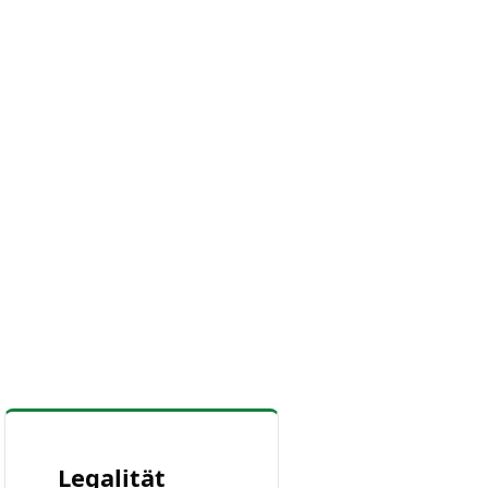
Legalität