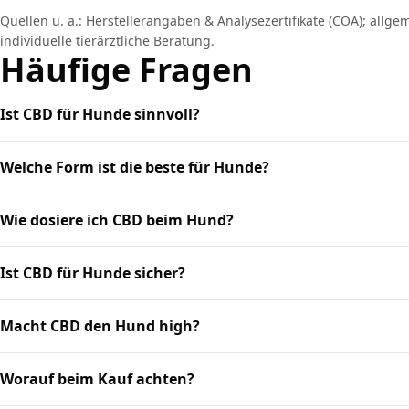
Quellen u. a.: Herstellerangaben & Analysezertifikate (COA); allg
individuelle tierärztliche Beratung.
Häufige Fragen
Ist CBD für Hunde sinnvoll?
Welche Form ist die beste für Hunde?
Wie dosiere ich CBD beim Hund?
Ist CBD für Hunde sicher?
Macht CBD den Hund high?
Worauf beim Kauf achten?