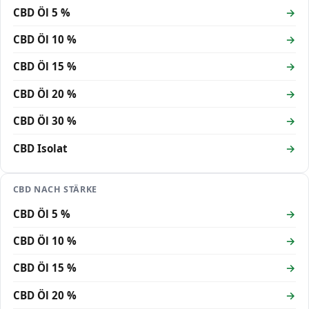
CBD Öl 5 %
CBD Öl 10 %
CBD Öl 15 %
CBD Öl 20 %
CBD Öl 30 %
CBD Isolat
CBD NACH STÄRKE
CBD Öl 5 %
CBD Öl 10 %
CBD Öl 15 %
CBD Öl 20 %