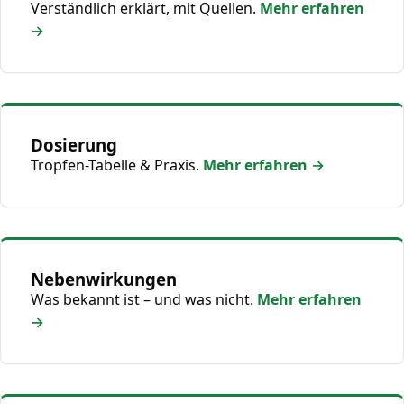
Verständlich erklärt, mit Quellen.
Mehr erfahren
→
Dosierung
Tropfen-Tabelle & Praxis.
Mehr erfahren →
Nebenwirkungen
Was bekannt ist – und was nicht.
Mehr erfahren
→