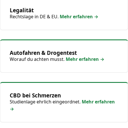
Legalität
Rechtslage in DE & EU.
Mehr erfahren →
Autofahren & Drogentest
Worauf du achten musst.
Mehr erfahren →
CBD bei Schmerzen
Studienlage ehrlich eingeordnet.
Mehr erfahren
→