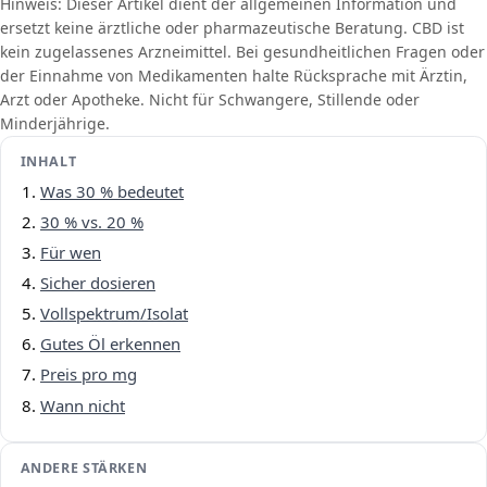
Hinweis: Dieser Artikel dient der allgemeinen Information und
ersetzt keine ärztliche oder pharmazeutische Beratung. CBD ist
kein zugelassenes Arzneimittel. Bei gesundheitlichen Fragen oder
der Einnahme von Medikamenten halte Rücksprache mit Ärztin,
Arzt oder Apotheke. Nicht für Schwangere, Stillende oder
Minderjährige.
INHALT
Was 30 % bedeutet
30 % vs. 20 %
Für wen
Sicher dosieren
Vollspektrum/Isolat
Gutes Öl erkennen
Preis pro mg
Wann nicht
ANDERE STÄRKEN