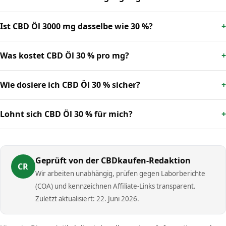
Ist CBD Öl 3000 mg dasselbe wie 30 %?
Was kostet CBD Öl 30 % pro mg?
Wie dosiere ich CBD Öl 30 % sicher?
Lohnt sich CBD Öl 30 % für mich?
Geprüft von der CBDkaufen-Redaktion
CR
Wir arbeiten unabhängig, prüfen gegen Laborberichte
(COA) und kennzeichnen Affiliate-Links transparent.
Zuletzt aktualisiert: 22. Juni 2026.