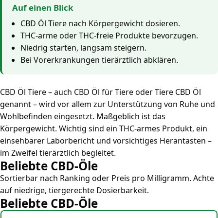
Auf einen Blick
CBD Öl Tiere nach Körpergewicht dosieren.
THC-arme oder THC-freie Produkte bevorzugen.
Niedrig starten, langsam steigern.
Bei Vorerkrankungen tierärztlich abklären.
CBD Öl Tiere – auch CBD Öl für Tiere oder Tiere CBD Öl
genannt – wird vor allem zur Unterstützung von Ruhe und
Wohlbefinden eingesetzt. Maßgeblich ist das
Körpergewicht. Wichtig sind ein THC-armes Produkt, ein
einsehbarer Laborbericht und vorsichtiges Herantasten –
im Zweifel tierärztlich begleitet.
Beliebte CBD-Öle
Sortierbar nach Ranking oder Preis pro Milligramm. Achte
auf niedrige, tiergerechte Dosierbarkeit.
Beliebte CBD-Öle