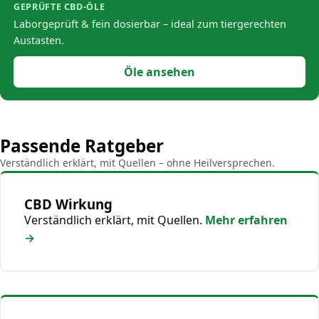
GEPRÜFTE CBD-ÖLE
Laborgeprüft & fein dosierbar – ideal zum tiergerechten
Austasten.
Öle ansehen
Passende Ratgeber
Verständlich erklärt, mit Quellen – ohne Heilversprechen.
CBD Wirkung
Verständlich erklärt, mit Quellen.
Mehr erfahren
→