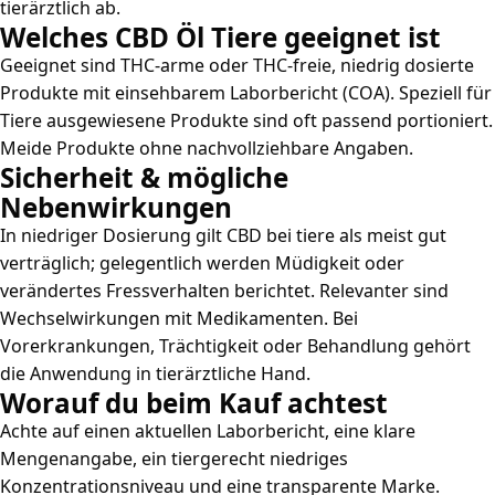
tierärztlich ab.
Welches CBD Öl Tiere geeignet ist
Geeignet sind THC-arme oder THC-freie, niedrig dosierte
Produkte mit einsehbarem Laborbericht (COA). Speziell für
Tiere ausgewiesene Produkte sind oft passend portioniert.
Meide Produkte ohne nachvollziehbare Angaben.
Sicherheit & mögliche
Nebenwirkungen
In niedriger Dosierung gilt CBD bei tiere als meist gut
verträglich; gelegentlich werden Müdigkeit oder
verändertes Fressverhalten berichtet. Relevanter sind
Wechselwirkungen mit Medikamenten. Bei
Vorerkrankungen, Trächtigkeit oder Behandlung gehört
die Anwendung in tierärztliche Hand.
Worauf du beim Kauf achtest
Achte auf einen aktuellen Laborbericht, eine klare
Mengenangabe, ein tiergerecht niedriges
Konzentrationsniveau und eine transparente Marke.