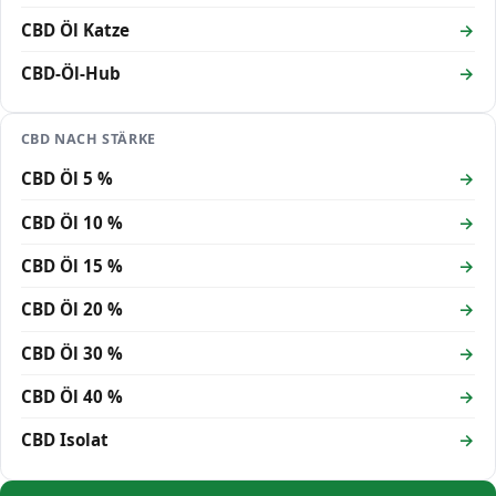
CBD Öl Katze
CBD-Öl-Hub
CBD NACH STÄRKE
CBD Öl 5 %
CBD Öl 10 %
CBD Öl 15 %
CBD Öl 20 %
CBD Öl 30 %
CBD Öl 40 %
CBD Isolat