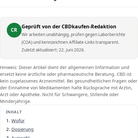
Geprüft von der CBDkaufen-Redaktion
CR
Wir arbeiten unabhängig, prüfen gegen Laborberichte
(COA) und kennzeichnen Affiliate-Links transparent.
Zuletzt aktualisiert: 22. Juni 2026.
Hinweis: Dieser Artikel dient der allgemeinen Information und
ersetzt keine ärztliche oder pharmazeutische Beratung. CBD ist
kein zugelassenes Arzneimittel. Bei gesundheitlichen Fragen oder
der Einnahme von Medikamenten halte Rücksprache mit Ärztin,
Arzt oder Apotheke. Nicht für Schwangere, Stillende oder
Minderjährige.
INHALT
Wofür
Dosierung
Auswahl