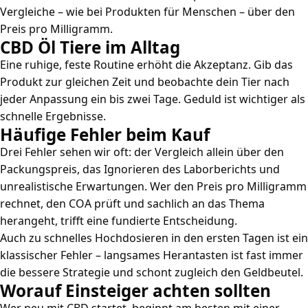
Vergleiche – wie bei Produkten für Menschen – über den
Preis pro Milligramm.
CBD Öl Tiere im Alltag
Eine ruhige, feste Routine erhöht die Akzeptanz. Gib das
Produkt zur gleichen Zeit und beobachte dein Tier nach
jeder Anpassung ein bis zwei Tage. Geduld ist wichtiger als
schnelle Ergebnisse.
Häufige Fehler beim Kauf
Drei Fehler sehen wir oft: der Vergleich allein über den
Packungspreis, das Ignorieren des Laborberichts und
unrealistische Erwartungen. Wer den Preis pro Milligramm
rechnet, den COA prüft und sachlich an das Thema
herangeht, trifft eine fundierte Entscheidung.
Auch zu schnelles Hochdosieren in den ersten Tagen ist ein
klassischer Fehler – langsames Herantasten ist fast immer
die bessere Strategie und schont zugleich den Geldbeutel.
Worauf Einsteiger achten sollten