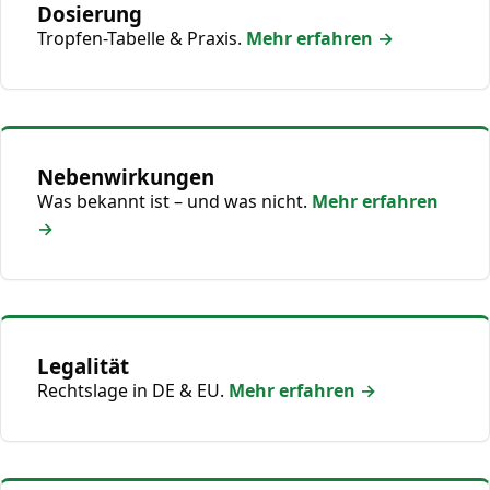
Dosierung
Tropfen-Tabelle & Praxis.
Mehr erfahren →
Nebenwirkungen
Was bekannt ist – und was nicht.
Mehr erfahren
→
Legalität
Rechtslage in DE & EU.
Mehr erfahren →