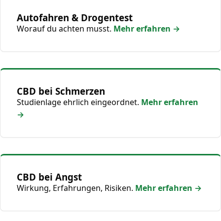
Autofahren & Drogentest
Worauf du achten musst.
Mehr erfahren →
CBD bei Schmerzen
Studienlage ehrlich eingeordnet.
Mehr erfahren
→
CBD bei Angst
Wirkung, Erfahrungen, Risiken.
Mehr erfahren →