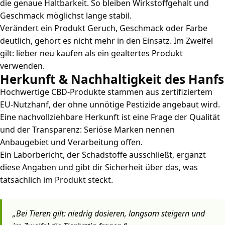
die genaue Haltbarkeit. So bleiben Wirkstoffgehalt und
Geschmack möglichst lange stabil.
Verändert ein Produkt Geruch, Geschmack oder Farbe
deutlich, gehört es nicht mehr in den Einsatz. Im Zweifel
gilt: lieber neu kaufen als ein gealtertes Produkt
verwenden.
Herkunft & Nachhaltigkeit des Hanfs
Hochwertige CBD-Produkte stammen aus zertifiziertem
EU-Nutzhanf, der ohne unnötige Pestizide angebaut wird.
Eine nachvollziehbare Herkunft ist eine Frage der Qualität
und der Transparenz: Seriöse Marken nennen
Anbaugebiet und Verarbeitung offen.
Ein Laborbericht, der Schadstoffe ausschließt, ergänzt
diese Angaben und gibt dir Sicherheit über das, was
tatsächlich im Produkt steckt.
„Bei Tieren gilt: niedrig dosieren, langsam steigern und