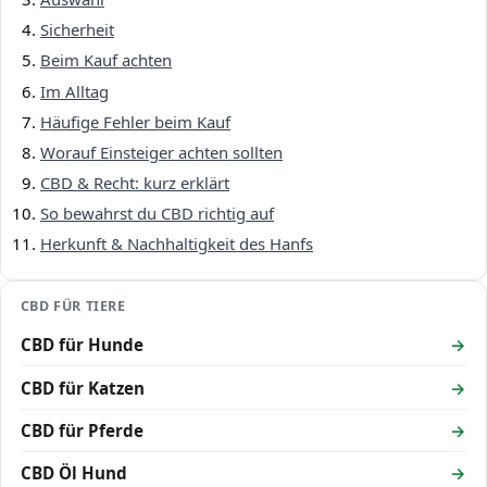
Sicherheit
Beim Kauf achten
Im Alltag
Häufige Fehler beim Kauf
Worauf Einsteiger achten sollten
CBD & Recht: kurz erklärt
So bewahrst du CBD richtig auf
Herkunft & Nachhaltigkeit des Hanfs
CBD FÜR TIERE
CBD für Hunde
CBD für Katzen
CBD für Pferde
CBD Öl Hund