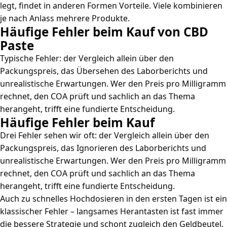
legt, findet in anderen Formen Vorteile. Viele kombinieren
je nach Anlass mehrere Produkte.
Häufige Fehler beim Kauf von CBD
Paste
Typische Fehler: der Vergleich allein über den
Packungspreis, das Übersehen des Laborberichts und
unrealistische Erwartungen. Wer den Preis pro Milligramm
rechnet, den COA prüft und sachlich an das Thema
herangeht, trifft eine fundierte Entscheidung.
Häufige Fehler beim Kauf
Drei Fehler sehen wir oft: der Vergleich allein über den
Packungspreis, das Ignorieren des Laborberichts und
unrealistische Erwartungen. Wer den Preis pro Milligramm
rechnet, den COA prüft und sachlich an das Thema
herangeht, trifft eine fundierte Entscheidung.
Auch zu schnelles Hochdosieren in den ersten Tagen ist ein
klassischer Fehler – langsames Herantasten ist fast immer
die bessere Strategie und schont zugleich den Geldbeutel.