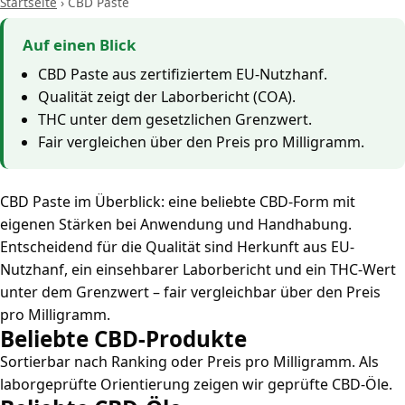
Startseite
›
CBD Paste
Auf einen Blick
CBD Paste aus zertifiziertem EU-Nutzhanf.
Qualität zeigt der Laborbericht (COA).
THC unter dem gesetzlichen Grenzwert.
Fair vergleichen über den Preis pro Milligramm.
CBD Paste im Überblick: eine beliebte CBD-Form mit
eigenen Stärken bei Anwendung und Handhabung.
Entscheidend für die Qualität sind Herkunft aus EU-
Nutzhanf, ein einsehbarer Laborbericht und ein THC-Wert
unter dem Grenzwert – fair vergleichbar über den Preis
pro Milligramm.
Beliebte CBD-Produkte
Sortierbar nach Ranking oder Preis pro Milligramm. Als
laborgeprüfte Orientierung zeigen wir geprüfte CBD-Öle.