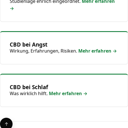
Studienlage ehrlich eingeordnet.
Mehr erfahren
→
CBD bei Angst
Wirkung, Erfahrungen, Risiken.
Mehr erfahren →
CBD bei Schlaf
Was wirklich hilft.
Mehr erfahren →
↑
Back to top