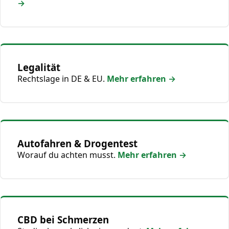
→
Legalität
Rechtslage in DE & EU.
Mehr erfahren →
Autofahren & Drogentest
Worauf du achten musst.
Mehr erfahren →
CBD bei Schmerzen