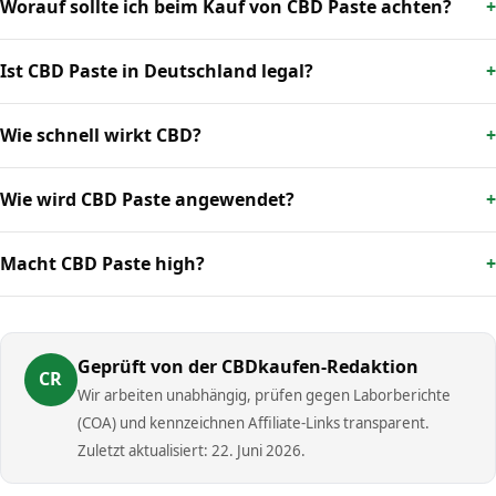
Worauf sollte ich beim Kauf von CBD Paste achten?
Ist CBD Paste in Deutschland legal?
Wie schnell wirkt CBD?
Wie wird CBD Paste angewendet?
Macht CBD Paste high?
Geprüft von der CBDkaufen-Redaktion
CR
Wir arbeiten unabhängig, prüfen gegen Laborberichte
(COA) und kennzeichnen Affiliate-Links transparent.
Zuletzt aktualisiert: 22. Juni 2026.