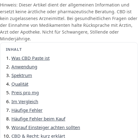
Hinweis: Dieser Artikel dient der allgemeinen Information und
ersetzt keine ärztliche oder pharmazeutische Beratung. CBD ist
kein zugelassenes Arzneimittel. Bei gesundheitlichen Fragen oder
der Einnahme von Medikamenten halte Rücksprache mit Ärztin,
Arzt oder Apotheke. Nicht für Schwangere, Stillende oder
Minderjährige.
INHALT
Was CBD Paste ist
Anwendung
Spektrum
Qualität
Preis pro mg
Im Vergleich
Häufige Fehler
Häufige Fehler beim Kauf
Worauf Einsteiger achten sollten
CBD & Recht: kurz erklärt