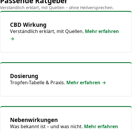
Passende Ratgeber
Verständlich erklärt, mit Quellen – ohne Heilversprechen.
CBD Wirkung
Verständlich erklärt, mit Quellen.
Mehr erfahren
→
Dosierung
Tropfen-Tabelle & Praxis.
Mehr erfahren →
Nebenwirkungen
Was bekannt ist – und was nicht.
Mehr erfahren