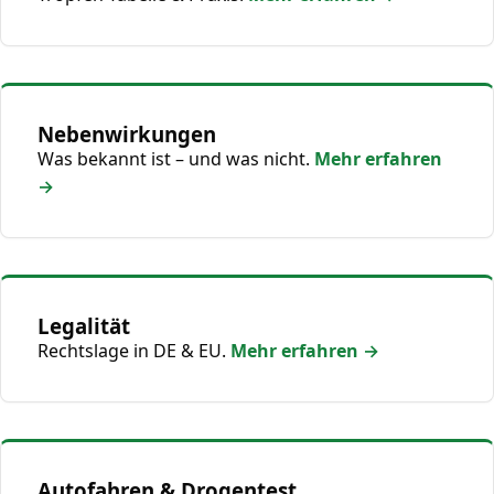
Nebenwirkungen
Was bekannt ist – und was nicht.
Mehr erfahren
→
Legalität
Rechtslage in DE & EU.
Mehr erfahren →
Autofahren & Drogentest