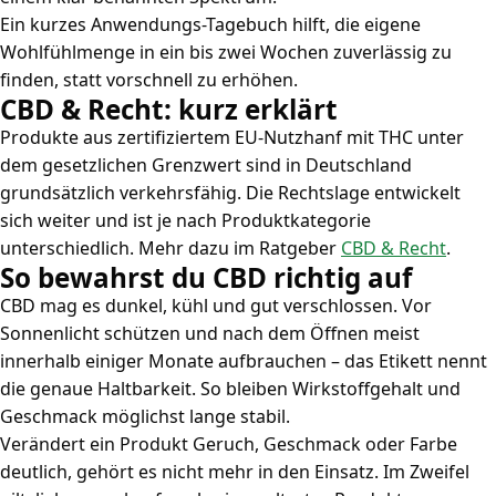
Ein kurzes Anwendungs-Tagebuch hilft, die eigene
Wohlfühlmenge in ein bis zwei Wochen zuverlässig zu
finden, statt vorschnell zu erhöhen.
CBD & Recht: kurz erklärt
Produkte aus zertifiziertem EU-Nutzhanf mit THC unter
dem gesetzlichen Grenzwert sind in Deutschland
grundsätzlich verkehrsfähig. Die Rechtslage entwickelt
sich weiter und ist je nach Produktkategorie
unterschiedlich. Mehr dazu im Ratgeber
CBD & Recht
.
So bewahrst du CBD richtig auf
CBD mag es dunkel, kühl und gut verschlossen. Vor
Sonnenlicht schützen und nach dem Öffnen meist
innerhalb einiger Monate aufbrauchen – das Etikett nennt
die genaue Haltbarkeit. So bleiben Wirkstoffgehalt und
Geschmack möglichst lange stabil.
Verändert ein Produkt Geruch, Geschmack oder Farbe
deutlich, gehört es nicht mehr in den Einsatz. Im Zweifel