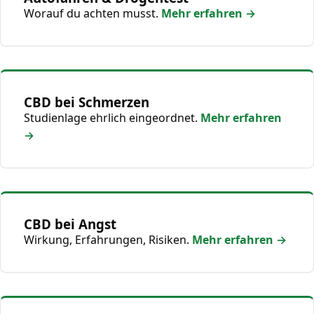
Worauf du achten musst.
Mehr erfahren →
CBD bei Schmerzen
Studienlage ehrlich eingeordnet.
Mehr erfahren
→
CBD bei Angst
Wirkung, Erfahrungen, Risiken.
Mehr erfahren →