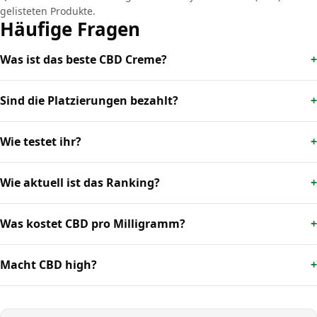
gelisteten Produkte.
Häufige Fragen
Was ist das beste CBD Creme?
Sind die Platzierungen bezahlt?
Wie testet ihr?
Wie aktuell ist das Ranking?
Was kostet CBD pro Milligramm?
Macht CBD high?