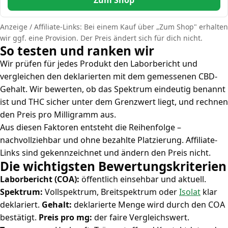
Anzeige / Affiliate-Links: Bei einem Kauf über „Zum Shop" erhalten
wir ggf. eine Provision. Der Preis ändert sich für dich nicht.
So testen und ranken wir
Wir prüfen für jedes Produkt den Laborbericht und
vergleichen den deklarierten mit dem gemessenen CBD-
Gehalt. Wir bewerten, ob das Spektrum eindeutig benannt
ist und THC sicher unter dem Grenzwert liegt, und rechnen
den Preis pro Milligramm aus.
Aus diesen Faktoren entsteht die Reihenfolge –
nachvollziehbar und ohne bezahlte Platzierung. Affiliate-
Links sind gekennzeichnet und ändern den Preis nicht.
Die wichtigsten Bewertungskriterien
Laborbericht (COA):
öffentlich einsehbar und aktuell.
Spektrum:
Vollspektrum, Breitspektrum oder
Isolat
klar
deklariert.
Gehalt:
deklarierte Menge wird durch den COA
bestätigt.
Preis pro mg:
der faire Vergleichswert.