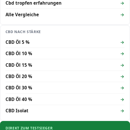
Cbd tropfen erfahrungen
Alle Vergleiche
CBD NACH STÄRKE
CBD Öl 5 %
CBD Öl 10 %
CBD Öl 15 %
CBD Öl 20 %
CBD Öl 30 %
CBD Öl 40 %
CBD Isolat
DIREKT ZUM TESTSIEGER