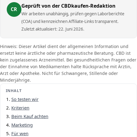
Geprüft von der CBDkaufen-Redaktion
CR
Wir arbeiten unabhängig, prüfen gegen Laborberichte
(COA) und kennzeichnen Affiliate-Links transparent.
Zuletzt aktualisiert: 22. Juni 2026.
Hinweis: Dieser Artikel dient der allgemeinen Information und
ersetzt keine ärztliche oder pharmazeutische Beratung. CBD ist
kein zugelassenes Arzneimittel. Bei gesundheitlichen Fragen oder
der Einnahme von Medikamenten halte Rücksprache mit Ärztin,
Arzt oder Apotheke. Nicht für Schwangere, Stillende oder
Minderjährige.
INHALT
So testen wir
Kriterien
Beim Kauf achten
Marketing
Für wen