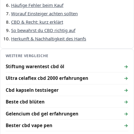
Häufige Fehler beim Kauf
Worauf Einsteiger achten sollten
CBD & Recht: kurz erklärt
So bewahrst du CBD richtig auf
Herkunft & Nachhaltigkeit des Hanfs
WEITERE VERGLEICHE
Stiftung warentest cbd öl
Ultra celaflex cbd 2000 erfahrungen
Cbd kapseln testsieger
Beste cbd blüten
Gelencium cbd gel erfahrungen
Bester cbd vape pen