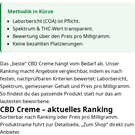
Methodik in Kürze
Laborbericht (COA) ist Pflicht.
Spektrum & THC-Wert transparent.
Bewertung über den Preis pro Milligramm.
Keine bezahlten Platzierungen.
Das „beste“ CBD Creme hängt vom Bedarf ab. Unser
Ranking macht Angebote vergleichbar, indem es nach
festen, nachprüfbaren Kriterien bewertet: Laborbericht,
Spektrum, gemessener Gehalt und Preis pro Milligramm.
So findest du das passende Produkt statt nur das am
lautesten beworbene.
CBD Creme – aktuelles Ranking
Sortierbar nach Ranking oder Preis pro Milligramm.
Produktname führt zur Detailseite, „Zum Shop“ direkt zum
Anbieter.