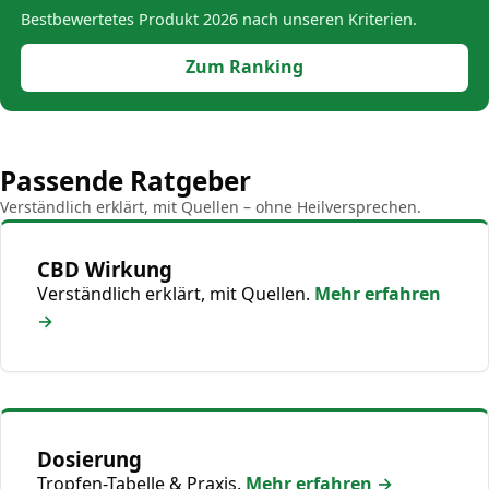
Bestbewertetes Produkt 2026 nach unseren Kriterien.
Zum Ranking
Passende Ratgeber
Verständlich erklärt, mit Quellen – ohne Heilversprechen.
CBD Wirkung
Verständlich erklärt, mit Quellen.
Mehr erfahren
→
Dosierung
Tropfen-Tabelle & Praxis.
Mehr erfahren →