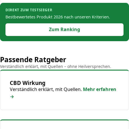
DIREKT ZUM TESTSIEGER
Bestbewertetes Produkt 2026 nach unseren Kriterien.
Zum Ranking
Passende Ratgeber
Verständlich erklärt, mit Quellen – ohne Heilversprechen.
CBD Wirkung
Verständlich erklärt, mit Quellen.
Mehr erfahren
→