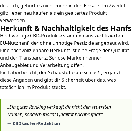
deutlich, gehört es nicht mehr in den Einsatz. Im Zweifel
gilt: lieber neu kaufen als ein gealtertes Produkt
verwenden.
Herkunft & Nachhaltigkeit des Hanfs
Hochwertige CBD-Produkte stammen aus zertifiziertem
EU-Nutzhanf, der ohne unnötige Pestizide angebaut wird.
Eine nachvollziehbare Herkunft ist eine Frage der Qualität
und der Transparenz: Seriöse Marken nennen
Anbaugebiet und Verarbeitung offen.
Ein Laborbericht, der Schadstoffe ausschließt, ergänzt
diese Angaben und gibt dir Sicherheit über das, was
tatsächlich im Produkt steckt.
„Ein gutes Ranking verkauft dir nicht den teuersten
Namen, sondern macht Qualität nachprüfbar.“
— CBDkaufen-Redaktion