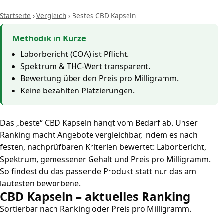
Startseite
›
Vergleich
›
Bestes CBD Kapseln
Methodik in Kürze
Laborbericht (COA) ist Pflicht.
Spektrum & THC-Wert transparent.
Bewertung über den Preis pro Milligramm.
Keine bezahlten Platzierungen.
Das „beste“ CBD Kapseln hängt vom Bedarf ab. Unser
Ranking macht Angebote vergleichbar, indem es nach
festen, nachprüfbaren Kriterien bewertet: Laborbericht,
Spektrum, gemessener Gehalt und Preis pro Milligramm.
So findest du das passende Produkt statt nur das am
lautesten beworbene.
CBD Kapseln – aktuelles Ranking
Sortierbar nach Ranking oder Preis pro Milligramm.