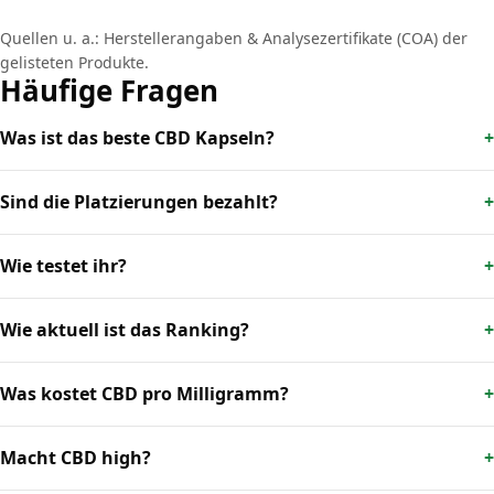
Quellen u. a.: Herstellerangaben & Analysezertifikate (COA) der
gelisteten Produkte.
Häufige Fragen
Was ist das beste CBD Kapseln?
Sind die Platzierungen bezahlt?
Wie testet ihr?
Wie aktuell ist das Ranking?
Was kostet CBD pro Milligramm?
Macht CBD high?