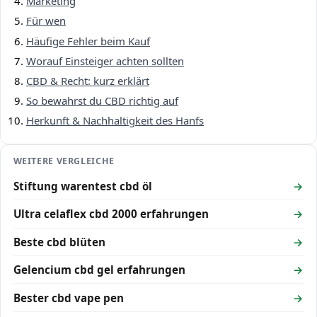
Marketing
Für wen
Häufige Fehler beim Kauf
Worauf Einsteiger achten sollten
CBD & Recht: kurz erklärt
So bewahrst du CBD richtig auf
Herkunft & Nachhaltigkeit des Hanfs
WEITERE VERGLEICHE
Stiftung warentest cbd öl
Ultra celaflex cbd 2000 erfahrungen
Beste cbd blüten
Gelencium cbd gel erfahrungen
Bester cbd vape pen