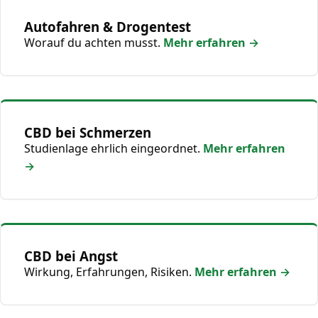
Autofahren & Drogentest
Worauf du achten musst.
Mehr erfahren →
CBD bei Schmerzen
Studienlage ehrlich eingeordnet.
Mehr erfahren
→
CBD bei Angst
Wirkung, Erfahrungen, Risiken.
Mehr erfahren →