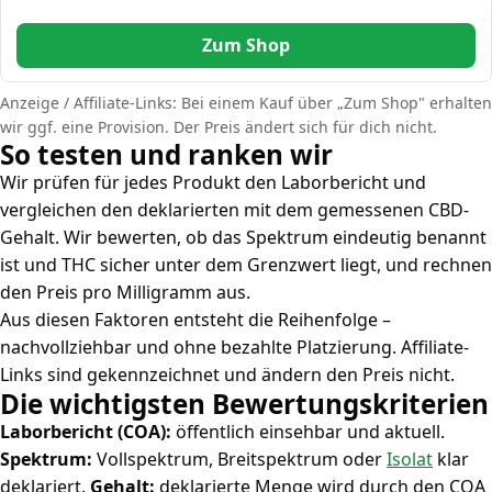
Zum Shop
Anzeige / Affiliate-Links: Bei einem Kauf über „Zum Shop" erhalten
wir ggf. eine Provision. Der Preis ändert sich für dich nicht.
So testen und ranken wir
Wir prüfen für jedes Produkt den Laborbericht und
vergleichen den deklarierten mit dem gemessenen CBD-
Gehalt. Wir bewerten, ob das Spektrum eindeutig benannt
ist und THC sicher unter dem Grenzwert liegt, und rechnen
den Preis pro Milligramm aus.
Aus diesen Faktoren entsteht die Reihenfolge –
nachvollziehbar und ohne bezahlte Platzierung. Affiliate-
Links sind gekennzeichnet und ändern den Preis nicht.
Die wichtigsten Bewertungskriterien
Laborbericht (COA):
öffentlich einsehbar und aktuell.
Spektrum:
Vollspektrum, Breitspektrum oder
Isolat
klar
deklariert.
Gehalt:
deklarierte Menge wird durch den COA