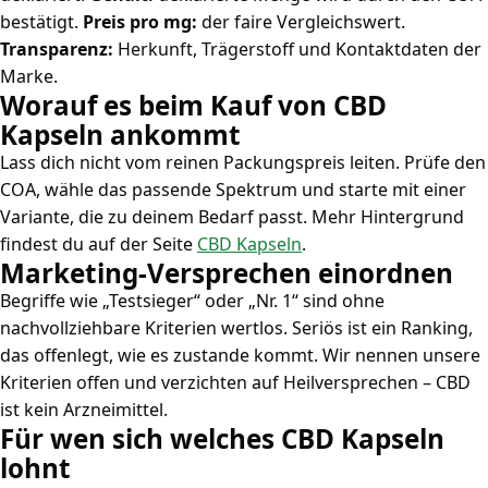
bestätigt.
Preis pro mg:
der faire Vergleichswert.
Transparenz:
Herkunft, Trägerstoff und Kontaktdaten der
Marke.
Worauf es beim Kauf von CBD
Kapseln ankommt
Lass dich nicht vom reinen Packungspreis leiten. Prüfe den
COA, wähle das passende Spektrum und starte mit einer
Variante, die zu deinem Bedarf passt. Mehr Hintergrund
findest du auf der Seite
CBD Kapseln
.
Marketing-Versprechen einordnen
Begriffe wie „Testsieger“ oder „Nr. 1“ sind ohne
nachvollziehbare Kriterien wertlos. Seriös ist ein Ranking,
das offenlegt, wie es zustande kommt. Wir nennen unsere
Kriterien offen und verzichten auf Heilversprechen – CBD
ist kein Arzneimittel.
Für wen sich welches CBD Kapseln
lohnt