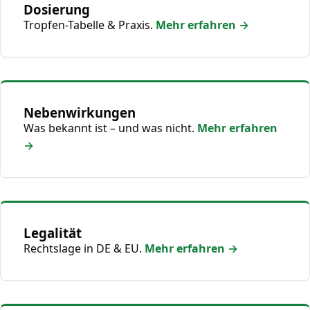
Dosierung
Tropfen-Tabelle & Praxis.
Mehr erfahren →
Nebenwirkungen
Was bekannt ist – und was nicht.
Mehr erfahren
→
Legalität
Rechtslage in DE & EU.
Mehr erfahren →