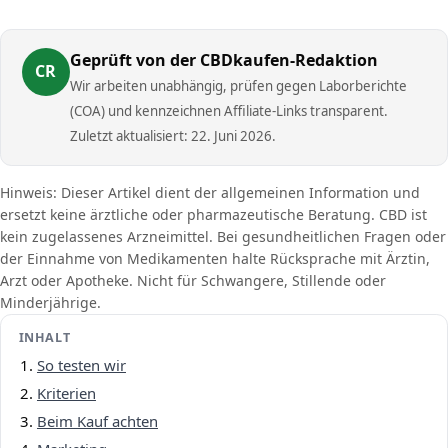
Geprüft von der CBDkaufen-Redaktion
CR
Wir arbeiten unabhängig, prüfen gegen Laborberichte
(COA) und kennzeichnen Affiliate-Links transparent.
Zuletzt aktualisiert: 22. Juni 2026.
Hinweis: Dieser Artikel dient der allgemeinen Information und
ersetzt keine ärztliche oder pharmazeutische Beratung. CBD ist
kein zugelassenes Arzneimittel. Bei gesundheitlichen Fragen oder
der Einnahme von Medikamenten halte Rücksprache mit Ärztin,
Arzt oder Apotheke. Nicht für Schwangere, Stillende oder
Minderjährige.
INHALT
So testen wir
Kriterien
Beim Kauf achten