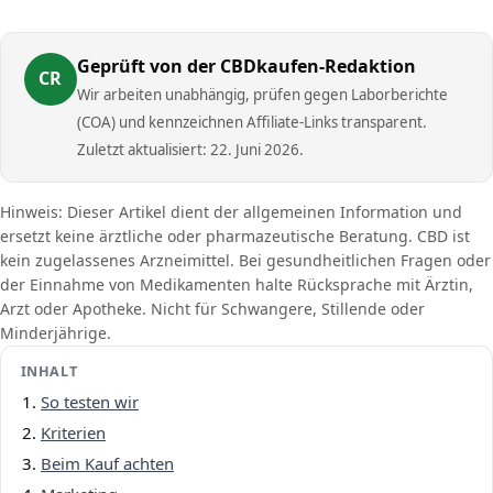
Geprüft von der CBDkaufen-Redaktion
CR
Wir arbeiten unabhängig, prüfen gegen Laborberichte
(COA) und kennzeichnen Affiliate-Links transparent.
Zuletzt aktualisiert: 22. Juni 2026.
Hinweis: Dieser Artikel dient der allgemeinen Information und
ersetzt keine ärztliche oder pharmazeutische Beratung. CBD ist
kein zugelassenes Arzneimittel. Bei gesundheitlichen Fragen oder
der Einnahme von Medikamenten halte Rücksprache mit Ärztin,
Arzt oder Apotheke. Nicht für Schwangere, Stillende oder
Minderjährige.
INHALT
So testen wir
Kriterien
Beim Kauf achten