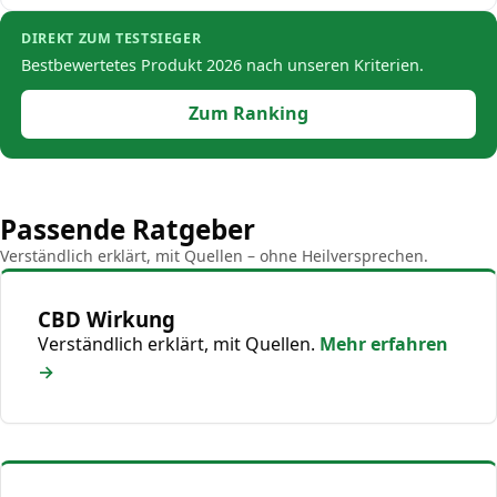
DIREKT ZUM TESTSIEGER
Bestbewertetes Produkt 2026 nach unseren Kriterien.
Zum Ranking
Passende Ratgeber
Verständlich erklärt, mit Quellen – ohne Heilversprechen.
CBD Wirkung
Verständlich erklärt, mit Quellen.
Mehr erfahren
→