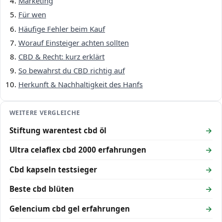
Marketing
Für wen
Häufige Fehler beim Kauf
Worauf Einsteiger achten sollten
CBD & Recht: kurz erklärt
So bewahrst du CBD richtig auf
Herkunft & Nachhaltigkeit des Hanfs
WEITERE VERGLEICHE
Stiftung warentest cbd öl
Ultra celaflex cbd 2000 erfahrungen
Cbd kapseln testsieger
Beste cbd blüten
Gelencium cbd gel erfahrungen