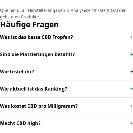
Quellen u. a.: Herstellerangaben & Analysezertifikate (COA) der
gelisteten Produkte.
Häufige Fragen
Was ist das beste CBD Tropfen?
Sind die Platzierungen bezahlt?
Wie testet ihr?
Wie aktuell ist das Ranking?
Was kostet CBD pro Milligramm?
Macht CBD high?