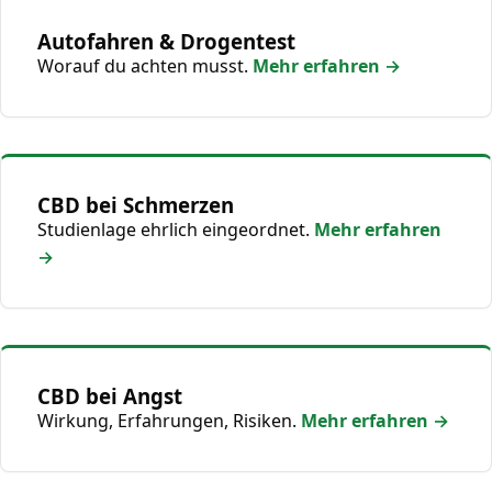
Autofahren & Drogentest
Worauf du achten musst.
Mehr erfahren →
CBD bei Schmerzen
Studienlage ehrlich eingeordnet.
Mehr erfahren
→
CBD bei Angst
Wirkung, Erfahrungen, Risiken.
Mehr erfahren →