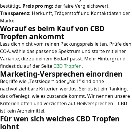
bestätigt.
Preis pro mg:
der faire Vergleichswert.
Transparenz:
Herkunft, Trägerstoff und Kontaktdaten der
Marke.
Worauf es beim Kauf von CBD
Tropfen ankommt
Lass dich nicht vom reinen Packungspreis leiten. Prüfe den
COA, wähle das passende Spektrum und starte mit einer
Variante, die zu deinem Bedarf passt. Mehr Hintergrund
findest du auf der Seite
CBD Tropfen
.
Marketing-Versprechen einordnen
Begriffe wie „Testsieger“ oder „Nr. 1“ sind ohne
nachvollziehbare Kriterien wertlos. Seriös ist ein Ranking,
das offenlegt, wie es zustande kommt. Wir nennen unsere
Kriterien offen und verzichten auf Heilversprechen – CBD
ist kein Arzneimittel.
Für wen sich welches CBD Tropfen
lohnt