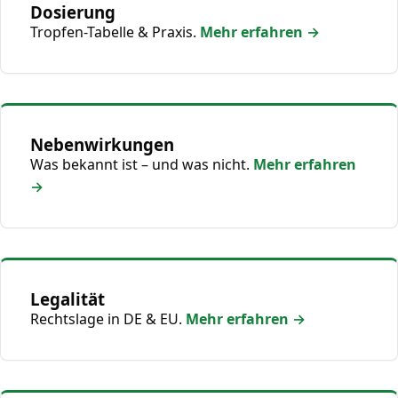
Dosierung
Tropfen-Tabelle & Praxis.
Mehr erfahren →
Nebenwirkungen
Was bekannt ist – und was nicht.
Mehr erfahren
→
Legalität
Rechtslage in DE & EU.
Mehr erfahren →