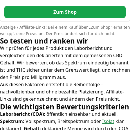
Zum Shop
Anzeige / Affiliate-Links: Bei einem Kauf über „Zum Shop" erhalten
wir ggf. eine Provision. Der Preis ändert sich für dich nicht.
So testen und ranken wir
Wir prüfen für jedes Produkt den Laborbericht und
vergleichen den deklarierten mit dem gemessenen CBD-
Gehalt. Wir bewerten, ob das Spektrum eindeutig benannt
ist und THC sicher unter dem Grenzwert liegt, und rechnen
den Preis pro Milligramm aus.
Aus diesen Faktoren entsteht die Reihenfolge –
nachvollziehbar und ohne bezahlte Platzierung. Affiliate-
Links sind gekennzeichnet und ändern den Preis nicht.
Die wichtigsten Bewertungskriterien
Laborbericht (COA):
öffentlich einsehbar und aktuell.
Spektrum:
Vollspektrum, Breitspektrum oder
Isolat
klar
deklariert.
Gehalt:
deklarierte Menge wird durch den COA