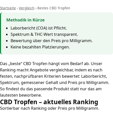
Startseite
›
Vergleich
›
Bestes CBD Tropfen
Methodik in Kürze
Laborbericht (COA) ist Pflicht.
Spektrum & THC-Wert transparent.
Bewertung über den Preis pro Milligramm.
Keine bezahlten Platzierungen.
Das „beste“ CBD Tropfen hängt vom Bedarf ab. Unser
Ranking macht Angebote vergleichbar, indem es nach
festen, nachprüfbaren Kriterien bewertet: Laborbericht,
Spektrum, gemessener Gehalt und Preis pro Milligramm.
So findest du das passende Produkt statt nur das am
lautesten beworbene.
CBD Tropfen – aktuelles Ranking
Sortierbar nach Ranking oder Preis pro Milligramm.