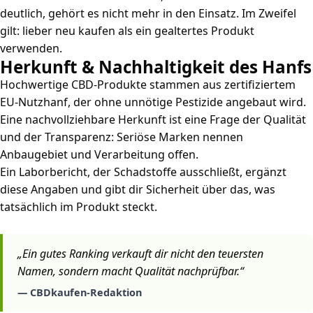
deutlich, gehört es nicht mehr in den Einsatz. Im Zweifel
gilt: lieber neu kaufen als ein gealtertes Produkt
verwenden.
Herkunft & Nachhaltigkeit des Hanfs
Hochwertige CBD-Produkte stammen aus zertifiziertem
EU-Nutzhanf, der ohne unnötige Pestizide angebaut wird.
Eine nachvollziehbare Herkunft ist eine Frage der Qualität
und der Transparenz: Seriöse Marken nennen
Anbaugebiet und Verarbeitung offen.
Ein Laborbericht, der Schadstoffe ausschließt, ergänzt
diese Angaben und gibt dir Sicherheit über das, was
tatsächlich im Produkt steckt.
„Ein gutes Ranking verkauft dir nicht den teuersten
Namen, sondern macht Qualität nachprüfbar.“
— CBDkaufen-Redaktion