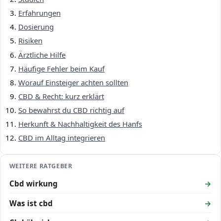
Erfahrungen
Dosierung
Risiken
Ärztliche Hilfe
Häufige Fehler beim Kauf
Worauf Einsteiger achten sollten
CBD & Recht: kurz erklärt
So bewahrst du CBD richtig auf
Herkunft & Nachhaltigkeit des Hanfs
CBD im Alltag integrieren
WEITERE RATGEBER
Cbd wirkung
Was ist cbd