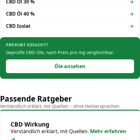
CBD Öl 30 %
CBD Öl 40 %
CBD Isolat
PRODUKT GESUCHT?
Geprüfte CBD-Öle, nach Preis pro mg vergleichbar.
Öle ansehen
Passende Ratgeber
Verständlich erklärt, mit Quellen – ohne Heilversprechen.
CBD Wirkung
Verständlich erklärt, mit Quellen.
Mehr erfahren
→