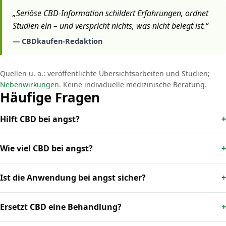
„Seriöse CBD-Information schildert Erfahrungen, ordnet
Studien ein – und verspricht nichts, was nicht belegt ist.“
— CBDkaufen-Redaktion
Quellen u. a.: veröffentlichte Übersichtsarbeiten und Studien;
Nebenwirkungen
. Keine individuelle medizinische Beratung.
Häufige Fragen
Hilft CBD bei angst?
Wie viel CBD bei angst?
Ist die Anwendung bei angst sicher?
Ersetzt CBD eine Behandlung?