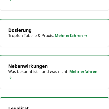
Dosierung
Tropfen-Tabelle & Praxis.
Mehr erfahren →
Nebenwirkungen
Was bekannt ist – und was nicht.
Mehr erfahren
→
Legalität