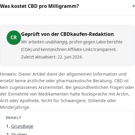
Was kostet CBD pro Milligramm?
Geprüft von der CBDkaufen-Redaktion
CR
Wir arbeiten unabhängig, prüfen gegen Laborberichte
(COA) und kennzeichnen Affiliate-Links transparent.
Zuletzt aktualisiert: 22. Juni 2026.
Hinweis: Dieser Artikel dient der allgemeinen Information und
ersetzt keine ärztliche oder pharmazeutische Beratung. CBD ist
kein zugelassenes Arzneimittel. Bei gesundheitlichen Fragen oder
der Einnahme von Medikamenten halte Rücksprache mit Ärztin,
Arzt oder Apotheke. Nicht für Schwangere, Stillende oder
Minderjährige.
INHALT
Grundlage
Studien