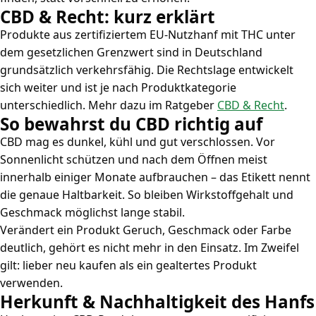
CBD & Recht: kurz erklärt
Produkte aus zertifiziertem EU-Nutzhanf mit THC unter
dem gesetzlichen Grenzwert sind in Deutschland
grundsätzlich verkehrsfähig. Die Rechtslage entwickelt
sich weiter und ist je nach Produktkategorie
unterschiedlich. Mehr dazu im Ratgeber
CBD & Recht
.
So bewahrst du CBD richtig auf
CBD mag es dunkel, kühl und gut verschlossen. Vor
Sonnenlicht schützen und nach dem Öffnen meist
innerhalb einiger Monate aufbrauchen – das Etikett nennt
die genaue Haltbarkeit. So bleiben Wirkstoffgehalt und
Geschmack möglichst lange stabil.
Verändert ein Produkt Geruch, Geschmack oder Farbe
deutlich, gehört es nicht mehr in den Einsatz. Im Zweifel
gilt: lieber neu kaufen als ein gealtertes Produkt
verwenden.
Herkunft & Nachhaltigkeit des Hanfs