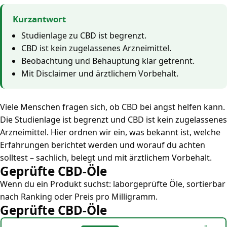
Kurzantwort
Studienlage zu CBD ist begrenzt.
CBD ist kein zugelassenes Arzneimittel.
Beobachtung und Behauptung klar getrennt.
Mit Disclaimer und ärztlichem Vorbehalt.
Viele Menschen fragen sich, ob CBD bei angst helfen kann.
Die Studienlage ist begrenzt und CBD ist kein zugelassenes
Arzneimittel. Hier ordnen wir ein, was bekannt ist, welche
Erfahrungen berichtet werden und worauf du achten
solltest – sachlich, belegt und mit ärztlichem Vorbehalt.
Geprüfte CBD-Öle
Wenn du ein Produkt suchst: laborgeprüfte Öle, sortierbar
nach Ranking oder Preis pro Milligramm.
Geprüfte CBD-Öle