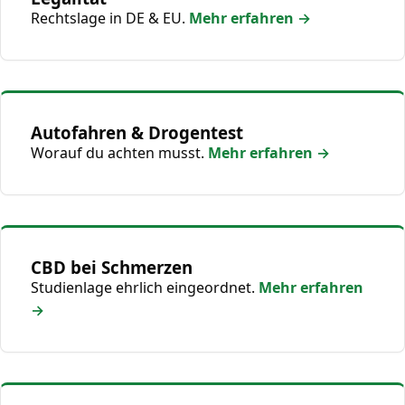
Rechtslage in DE & EU.
Mehr erfahren →
Autofahren & Drogentest
Worauf du achten musst.
Mehr erfahren →
CBD bei Schmerzen
Studienlage ehrlich eingeordnet.
Mehr erfahren
→