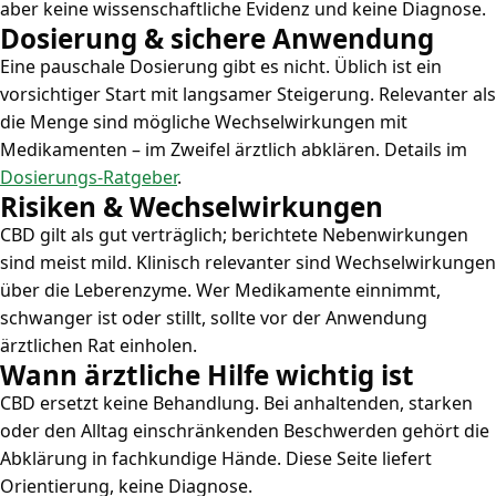
aber keine wissenschaftliche Evidenz und keine Diagnose.
Dosierung & sichere Anwendung
Eine pauschale Dosierung gibt es nicht. Üblich ist ein
vorsichtiger Start mit langsamer Steigerung. Relevanter als
die Menge sind mögliche Wechselwirkungen mit
Medikamenten – im Zweifel ärztlich abklären. Details im
Dosierungs-Ratgeber
.
Risiken & Wechselwirkungen
CBD gilt als gut verträglich; berichtete Nebenwirkungen
sind meist mild. Klinisch relevanter sind Wechselwirkungen
über die Leberenzyme. Wer Medikamente einnimmt,
schwanger ist oder stillt, sollte vor der Anwendung
ärztlichen Rat einholen.
Wann ärztliche Hilfe wichtig ist
CBD ersetzt keine Behandlung. Bei anhaltenden, starken
oder den Alltag einschränkenden Beschwerden gehört die
Abklärung in fachkundige Hände. Diese Seite liefert
Orientierung, keine Diagnose.