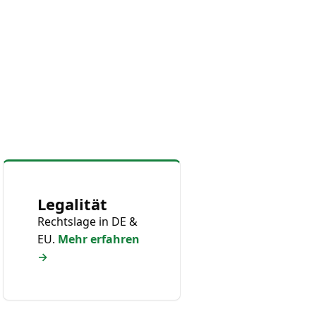
Legalität
Rechtslage in DE &
EU.
Mehr erfahren
→