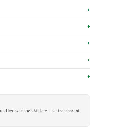
nd kennzeichnen Affiliate-Links transparent.