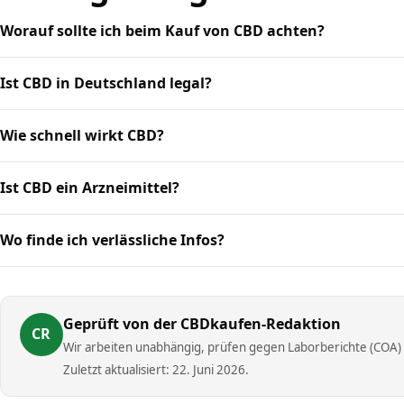
Worauf sollte ich beim Kauf von CBD achten?
Ist CBD in Deutschland legal?
Wie schnell wirkt CBD?
Ist CBD ein Arzneimittel?
Wo finde ich verlässliche Infos?
Geprüft von der CBDkaufen-Redaktion
CR
Wir arbeiten unabhängig, prüfen gegen Laborberichte (COA) u
Zuletzt aktualisiert: 22. Juni 2026.