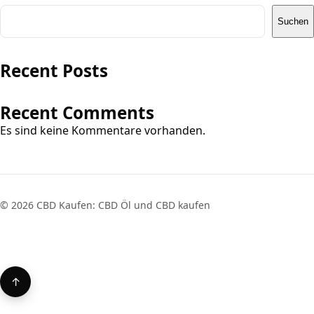
Suchen
Recent Posts
Recent Comments
Es sind keine Kommentare vorhanden.
© 2026 CBD Kaufen: CBD Öl und CBD kaufen
↑
Back to top