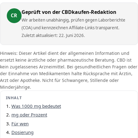
Geprüft von der CBDkaufen-Redaktion
CR
Wir arbeiten unabhängig, prüfen gegen Laborberichte
(COA) und kennzeichnen Affiliate-Links transparent.
Zuletzt aktualisiert: 22. Juni 2026.
Hinweis: Dieser Artikel dient der allgemeinen Information und
ersetzt keine ärztliche oder pharmazeutische Beratung. CBD ist
kein zugelassenes Arzneimittel. Bei gesundheitlichen Fragen oder
der Einnahme von Medikamenten halte Rücksprache mit Ärztin,
Arzt oder Apotheke. Nicht für Schwangere, Stillende oder
Minderjährige.
INHALT
Was 1000 mg bedeutet
mg oder Prozent
Für wen
Dosierung