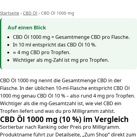
Startseite
›
CBD Öl
›
CBD Öl 1000 mg
Auf einen Blick
CBD Öl 1000 mg = Gesamtmenge CBD pro Flasche.
In 10 ml entspricht das CBD Öl 10 %.
≈ 4 mg CBD pro Tropfen.
Wichtiger als mg-Zahl ist mg pro Tropfen.
CBD Öl 1000 mg nennt die Gesamtmenge CBD in der
Flasche. In der üblichen 10-ml-Flasche entspricht CBD Öl
1000 mg genau CBD Öl 10 % – also rund 4 mg pro Tropfen.
Wichtiger als die mg-Gesamtzahl ist, wie viel CBD ein
Tropfen liefert und was du pro Milligramm zahlst.
CBD Öl 1000 mg (10 %) im Vergleich
Sortierbar nach Ranking oder Preis pro Milligramm.
Produktname führt zur Detailseite, „Zum Shop“ direkt zum