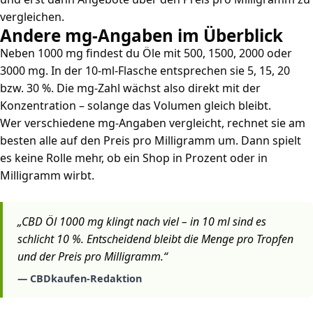
vergleichen.
Andere mg-Angaben im Überblick
Neben 1000 mg findest du Öle mit 500, 1500, 2000 oder
3000 mg. In der 10-ml-Flasche entsprechen sie 5, 15, 20
bzw. 30 %. Die mg-Zahl wächst also direkt mit der
Konzentration – solange das Volumen gleich bleibt.
Wer verschiedene mg-Angaben vergleicht, rechnet sie am
besten alle auf den Preis pro Milligramm um. Dann spielt
es keine Rolle mehr, ob ein Shop in Prozent oder in
Milligramm wirbt.
„CBD Öl 1000 mg klingt nach viel – in 10 ml sind es
schlicht 10 %. Entscheidend bleibt die Menge pro Tropfen
und der Preis pro Milligramm.“
— CBDkaufen-Redaktion