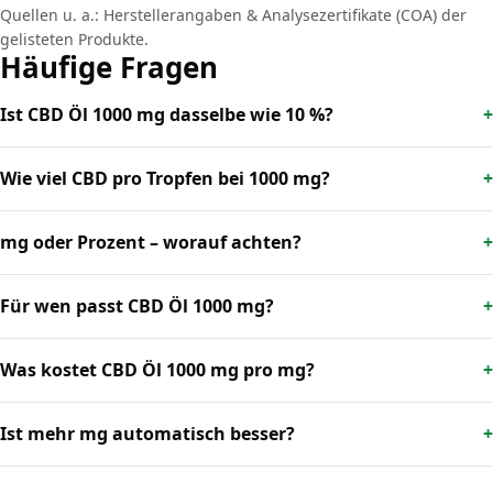
Quellen u. a.: Herstellerangaben & Analysezertifikate (COA) der
gelisteten Produkte.
Häufige Fragen
Ist CBD Öl 1000 mg dasselbe wie 10 %?
Wie viel CBD pro Tropfen bei 1000 mg?
mg oder Prozent – worauf achten?
Für wen passt CBD Öl 1000 mg?
Was kostet CBD Öl 1000 mg pro mg?
Ist mehr mg automatisch besser?