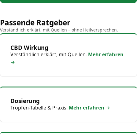
Passende Ratgeber
Verständlich erklärt, mit Quellen – ohne Heilversprechen.
CBD Wirkung
Verständlich erklärt, mit Quellen.
Mehr erfahren
→
Dosierung
Tropfen-Tabelle & Praxis.
Mehr erfahren →