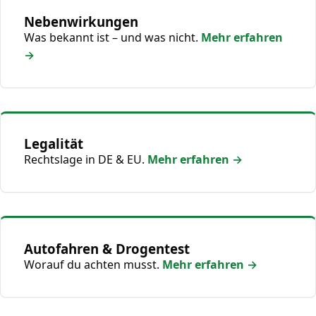
Nebenwirkungen
Was bekannt ist – und was nicht.
Mehr erfahren
→
Legalität
Rechtslage in DE & EU.
Mehr erfahren →
Autofahren & Drogentest
Worauf du achten musst.
Mehr erfahren →