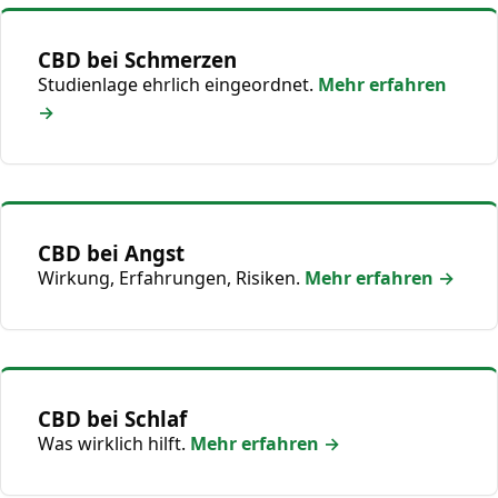
CBD bei Schmerzen
Studienlage ehrlich eingeordnet.
Mehr erfahren
→
CBD bei Angst
Wirkung, Erfahrungen, Risiken.
Mehr erfahren →
CBD bei Schlaf
Was wirklich hilft.
Mehr erfahren →