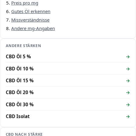
Preis pro mg
Gutes Öl erkennen
Missverständnisse
Andere mg-Angaben
ANDERE STÄRKEN
CBD Öl 5 %
CBD Öl 10 %
CBD Öl 15 %
CBD Öl 20 %
CBD Öl 30 %
CBD Isolat
CBD NACH STÄRKE